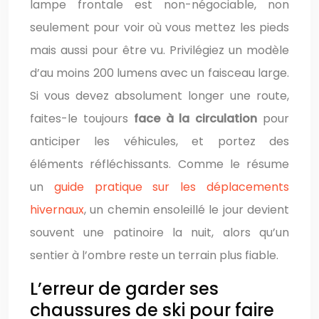
lampe frontale est non-négociable, non
seulement pour voir où vous mettez les pieds
mais aussi pour être vu. Privilégiez un modèle
d’au moins 200 lumens avec un faisceau large.
Si vous devez absolument longer une route,
faites-le toujours
face à la circulation
pour
anticiper les véhicules, et portez des
éléments réfléchissants. Comme le résume
un
guide pratique sur les déplacements
hivernaux
, un chemin ensoleillé le jour devient
souvent une patinoire la nuit, alors qu’un
sentier à l’ombre reste un terrain plus fiable.
L’erreur de garder ses
chaussures de ski pour faire