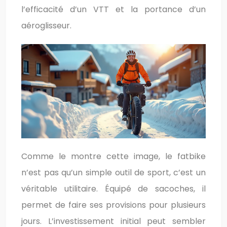
l’efficacité d’un VTT et la portance d’un
aéroglisseur.
Comme le montre cette image, le fatbike
n’est pas qu’un simple outil de sport, c’est un
véritable utilitaire. Équipé de sacoches, il
permet de faire ses provisions pour plusieurs
jours. L’investissement initial peut sembler