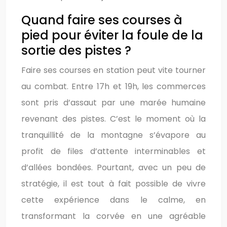
Quand faire ses courses à
pied pour éviter la foule de la
sortie des pistes ?
Faire ses courses en station peut vite tourner
au combat. Entre 17h et 19h, les commerces
sont pris d’assaut par une marée humaine
revenant des pistes. C’est le moment où la
tranquillité de la montagne s’évapore au
profit de files d’attente interminables et
d’allées bondées. Pourtant, avec un peu de
stratégie, il est tout à fait possible de vivre
cette expérience dans le calme, en
transformant la corvée en une agréable