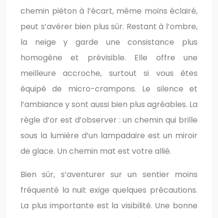
chemin piéton à l’écart, même moins éclairé,
peut s’avérer bien plus sûr. Restant à l’ombre,
la neige y garde une consistance plus
homogène et prévisible. Elle offre une
meilleure accroche, surtout si vous êtes
équipé de micro-crampons. Le silence et
l’ambiance y sont aussi bien plus agréables. La
règle d’or est d’observer : un chemin qui brille
sous la lumière d’un lampadaire est un miroir
de glace. Un chemin mat est votre allié.
Bien sûr, s’aventurer sur un sentier moins
fréquenté la nuit exige quelques précautions.
La plus importante est la visibilité. Une bonne