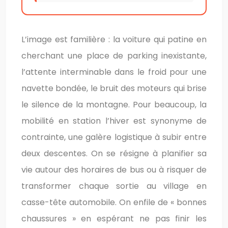
L’image est familière : la voiture qui patine en
cherchant une place de parking inexistante,
l’attente interminable dans le froid pour une
navette bondée, le bruit des moteurs qui brise
le silence de la montagne. Pour beaucoup, la
mobilité en station l’hiver est synonyme de
contrainte, une galère logistique à subir entre
deux descentes. On se résigne à planifier sa
vie autour des horaires de bus ou à risquer de
transformer chaque sortie au village en
casse-tête automobile. On enfile de « bonnes
chaussures » en espérant ne pas finir les