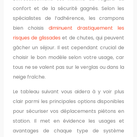
confort et de la sécurité gagnés. Selon les
spécialistes de l’adhérence, les crampons
bien choisis
diminuent drastiquement les
risques de glissades
et de chutes, qui peuvent
gâcher un séjour. Il est cependant crucial de
choisir le bon modèle selon votre usage, car
tous ne se valent pas sur le verglas ou dans la
neige fraîche.
Le tableau suivant vous aidera à y voir plus
clair parmi les principales options disponibles
pour sécuriser vos déplacements piétons en
station. Il met en évidence les usages et
avantages de chaque type de système