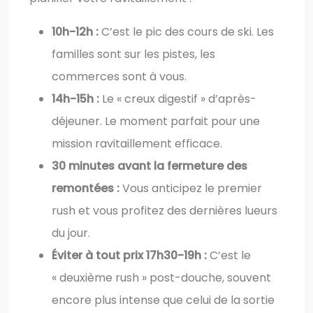
10h-12h :
C’est le pic des cours de ski. Les
familles sont sur les pistes, les
commerces sont à vous.
14h-15h :
Le « creux digestif » d’après-
déjeuner. Le moment parfait pour une
mission ravitaillement efficace.
30 minutes avant la fermeture des
remontées :
Vous anticipez le premier
rush et vous profitez des dernières lueurs
du jour.
Éviter à tout prix 17h30-19h :
C’est le
« deuxième rush » post-douche, souvent
encore plus intense que celui de la sortie