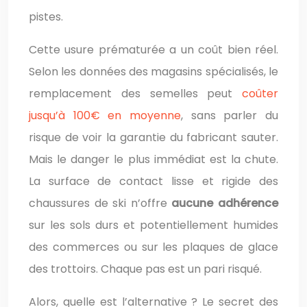
pistes.
Cette usure prématurée a un coût bien réel.
Selon les données des magasins spécialisés, le
remplacement des semelles peut
coûter
jusqu’à 100€ en moyenne
, sans parler du
risque de voir la garantie du fabricant sauter.
Mais le danger le plus immédiat est la chute.
La surface de contact lisse et rigide des
chaussures de ski n’offre
aucune adhérence
sur les sols durs et potentiellement humides
des commerces ou sur les plaques de glace
des trottoirs. Chaque pas est un pari risqué.
Alors, quelle est l’alternative ? Le secret des