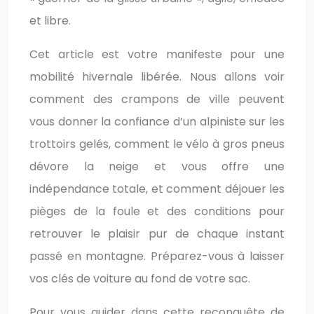
et libre.
Cet article est votre manifeste pour une
mobilité hivernale libérée. Nous allons voir
comment des crampons de ville peuvent
vous donner la confiance d’un alpiniste sur les
trottoirs gelés, comment le vélo à gros pneus
dévore la neige et vous offre une
indépendance totale, et comment déjouer les
pièges de la foule et des conditions pour
retrouver le plaisir pur de chaque instant
passé en montagne. Préparez-vous à laisser
vos clés de voiture au fond de votre sac.
Pour vous guider dans cette reconquête de