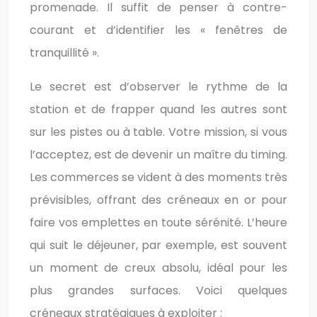
promenade. Il suffit de penser à contre-
courant et d’identifier les « fenêtres de
tranquillité ».
Le secret est d’observer le rythme de la
station et de frapper quand les autres sont
sur les pistes ou à table. Votre mission, si vous
l’acceptez, est de devenir un maître du timing.
Les commerces se vident à des moments très
prévisibles, offrant des créneaux en or pour
faire vos emplettes en toute sérénité. L’heure
qui suit le déjeuner, par exemple, est souvent
un moment de creux absolu, idéal pour les
plus grandes surfaces. Voici quelques
créneaux stratégiques à exploiter :