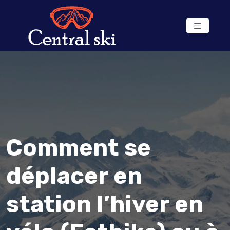
Comment se
déplacer en
station l’hiver en