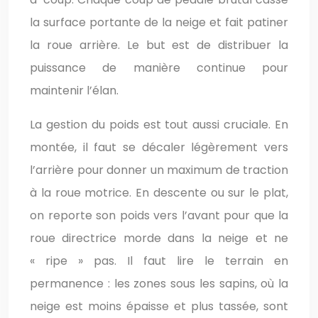
la surface portante de la neige et fait patiner
la roue arrière. Le but est de distribuer la
puissance de manière continue pour
maintenir l’élan.
La gestion du poids est tout aussi cruciale. En
montée, il faut se décaler légèrement vers
l’arrière pour donner un maximum de traction
à la roue motrice. En descente ou sur le plat,
on reporte son poids vers l’avant pour que la
roue directrice morde dans la neige et ne
« ripe » pas. Il faut lire le terrain en
permanence : les zones sous les sapins, où la
neige est moins épaisse et plus tassée, sont