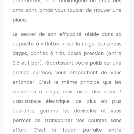
commerces, à la boulangerie ou chez des
amis, sans jamais vous soucier de trouver une
place.
Le secret de son efficacité réside dans sa
capacité à « flotter » sur la neige. Les pneus
larges, gonflés à très basse pression (entre
0,5 et 1 bar), répartissent votre poids sur une
grande surface, vous empêchant de vous
enfoncer. C’est le même principe que les
raquettes à neige, mais avec des roues !
L’assistance électrique, de plus en plus
courante, gomme les dénivelés et vous
permet de transporter vos courses sans
effort. C’est la fusion parfaite entre