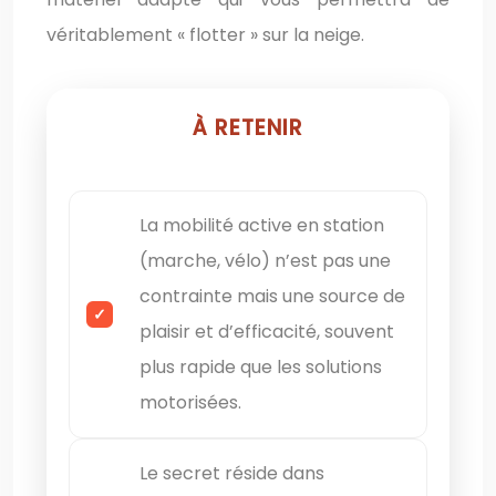
véritablement « flotter » sur la neige.
À RETENIR
La mobilité active en station
(marche, vélo) n’est pas une
contrainte mais une source de
plaisir et d’efficacité, souvent
plus rapide que les solutions
motorisées.
Le secret réside dans