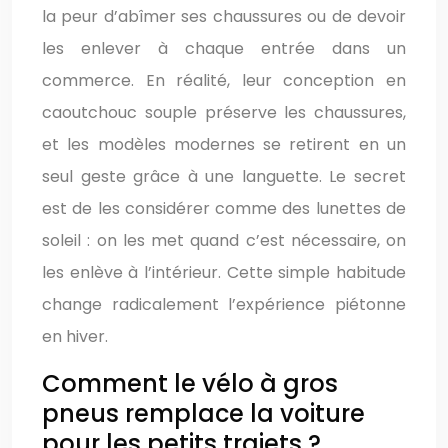
la peur d’abîmer ses chaussures ou de devoir
les enlever à chaque entrée dans un
commerce. En réalité, leur conception en
caoutchouc souple préserve les chaussures,
et les modèles modernes se retirent en un
seul geste grâce à une languette. Le secret
est de les considérer comme des lunettes de
soleil : on les met quand c’est nécessaire, on
les enlève à l’intérieur. Cette simple habitude
change radicalement l’expérience piétonne
en hiver.
Comment le vélo à gros
pneus remplace la voiture
pour les petits trajets ?