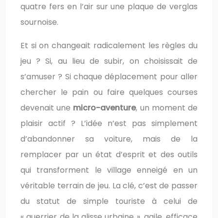
quatre fers en l’air sur une plaque de verglas
sournoise.
Et si on changeait radicalement les règles du
jeu ? Si, au lieu de subir, on choisissait de
s’amuser ? Si chaque déplacement pour aller
chercher le pain ou faire quelques courses
devenait une
micro-aventure
, un moment de
plaisir actif ? L’idée n’est pas simplement
d’abandonner sa voiture, mais de la
remplacer par un état d’esprit et des outils
qui transforment le village enneigé en un
véritable terrain de jeu. La clé, c’est de passer
du statut de simple touriste à celui de
« guerrier de la glisse urbaine », agile, efficace