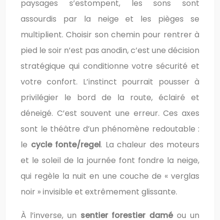
paysages s’estompent, les sons sont
assourdis par la neige et les pièges se
multiplient. Choisir son chemin pour rentrer à
pied le soir n’est pas anodin, c’est une décision
stratégique qui conditionne votre sécurité et
votre confort. L’instinct pourrait pousser à
privilégier le bord de la route, éclairé et
déneigé. C’est souvent une erreur. Ces axes
sont le théâtre d’un phénomène redoutable :
le
cycle fonte/regel
. La chaleur des moteurs
et le soleil de la journée font fondre la neige,
qui regèle la nuit en une couche de « verglas
noir » invisible et extrêmement glissante.
À l’inverse, un
sentier forestier damé
ou un