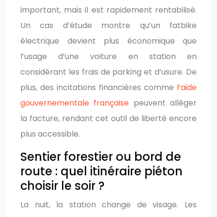
important, mais il est rapidement rentabilisé.
Un cas d’étude montre qu’un fatbike
électrique devient plus économique que
l’usage d’une voiture en station en
considérant les frais de parking et d’usure. De
plus, des incitations financières comme
l’aide
gouvernementale française
peuvent alléger
la facture, rendant cet outil de liberté encore
plus accessible.
Sentier forestier ou bord de
route : quel itinéraire piéton
choisir le soir ?
La nuit, la station change de visage. Les