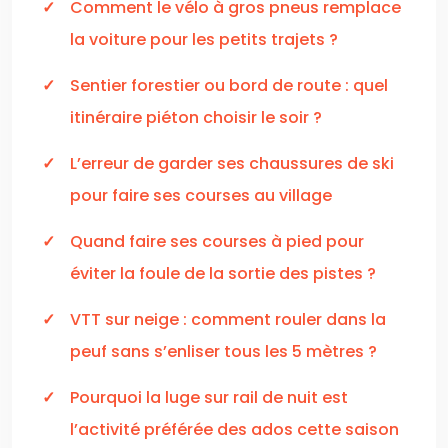
Comment le vélo à gros pneus remplace
la voiture pour les petits trajets ?
Sentier forestier ou bord de route : quel
itinéraire piéton choisir le soir ?
L’erreur de garder ses chaussures de ski
pour faire ses courses au village
Quand faire ses courses à pied pour
éviter la foule de la sortie des pistes ?
VTT sur neige : comment rouler dans la
peuf sans s’enliser tous les 5 mètres ?
Pourquoi la luge sur rail de nuit est
l’activité préférée des ados cette saison