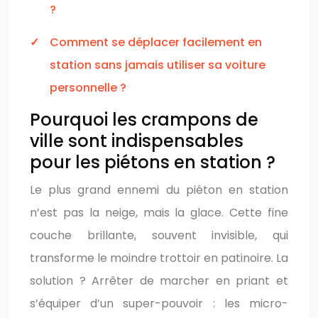
?
Comment se déplacer facilement en
station sans jamais utiliser sa voiture
personnelle ?
Pourquoi les crampons de
ville sont indispensables
pour les piétons en station ?
Le plus grand ennemi du piéton en station
n’est pas la neige, mais la glace. Cette fine
couche brillante, souvent invisible, qui
transforme le moindre trottoir en patinoire. La
solution ? Arrêter de marcher en priant et
s’équiper d’un super-pouvoir : les micro-