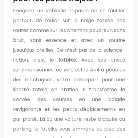
Imaginez un véhicule capable de se faufiler
partout, de rouler sur la neige tassée des
routes comme sur les chemins poudreux, sans
bruit, sans essence et avec un sourire
jusqu’aux oreilles. Ce n’est pas de la science-
fiction, c’est le
fatbike
. Avec ses pneus
surdimensionnés, ce vélo est le 4×4 à pédales
des montagnes, votre passeport pour une
liberté totale en station. Il transforme la
corvée des courses en une balade
revigorante et les petits déplacements en
pur plaisir. Là où une voiture reste bloquée au
parking, le fatbike vous emmène au pied des