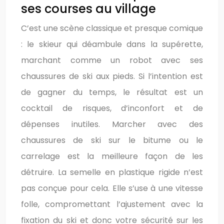
ses courses au village
C’est une scène classique et presque comique
: le skieur qui déambule dans la supérette,
marchant comme un robot avec ses
chaussures de ski aux pieds. Si l’intention est
de gagner du temps, le résultat est un
cocktail de risques, d’inconfort et de
dépenses inutiles. Marcher avec des
chaussures de ski sur le bitume ou le
carrelage est la meilleure façon de les
détruire. La semelle en plastique rigide n’est
pas conçue pour cela. Elle s’use à une vitesse
folle, compromettant l’ajustement avec la
fixation du ski et donc votre sécurité sur les