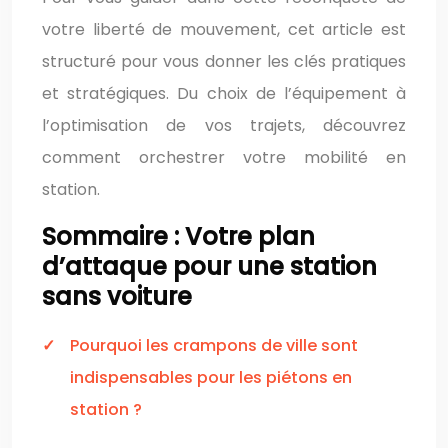
votre liberté de mouvement, cet article est
structuré pour vous donner les clés pratiques
et stratégiques. Du choix de l’équipement à
l’optimisation de vos trajets, découvrez
comment orchestrer votre mobilité en
station.
Sommaire : Votre plan
d’attaque pour une station
sans voiture
Pourquoi les crampons de ville sont
indispensables pour les piétons en
station ?