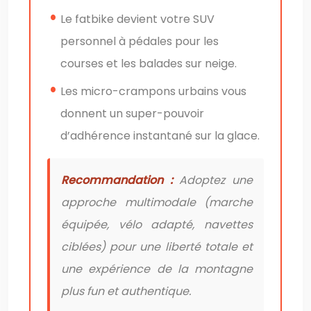
Le fatbike devient votre SUV
personnel à pédales pour les
courses et les balades sur neige.
Les micro-crampons urbains vous
donnent un super-pouvoir
d’adhérence instantané sur la glace.
Recommandation :
Adoptez une
approche multimodale (marche
équipée, vélo adapté, navettes
ciblées) pour une liberté totale et
une expérience de la montagne
plus fun et authentique.