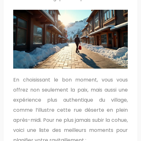
En choisissant le bon moment, vous vous
offrez non seulement la paix, mais aussi une
expérience plus authentique du village,
comme l’illustre cette rue déserte en plein
après-midi. Pour ne plus jamais subir la cohue,
voici une liste des meilleurs moments pour
planifier votre ravitaillement :