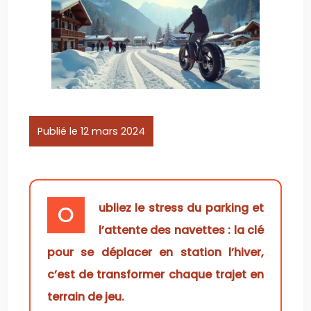
Publié le 12 mars 2024
Oubliez le stress du parking et
l’attente des navettes : la clé
pour se déplacer en station l’hiver,
c’est de transformer chaque trajet en
terrain de jeu.