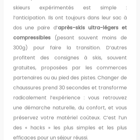
skieurs expérimentés est simple :
l’anticipation. Ils ont toujours dans leur sac à
dos une paire d’
après-skis ultra-légers et
compressibles
(pesant souvent moins de
300g) pour faire la transition. D’autres
profitent des consignes à skis, souvent
gratuites, proposées par les commerces
partenaires ou au pied des pistes. Changer de
chaussures prend 30 secondes et transforme
radicalement l’expérience : vous retrouvez
une démarche naturelle, du confort, et vous
préservez votre matériel coûteux. C’est l’un
des « hacks » les plus simples et les plus
efficaces pour un séjour réussi.