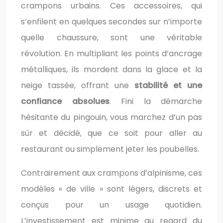
crampons urbains. Ces accessoires, qui
s’enfilent en quelques secondes sur n’importe
quelle chaussure, sont une véritable
révolution. En multipliant les points d’ancrage
métalliques, ils mordent dans la glace et la
neige tassée, offrant une
stabilité et une
confiance absolues
. Fini la démarche
hésitante du pingouin, vous marchez d’un pas
sûr et décidé, que ce soit pour aller au
restaurant ou simplement jeter les poubelles.
Contrairement aux crampons d’alpinisme, ces
modèles « de ville » sont légers, discrets et
conçus pour un usage quotidien.
L’investissement est minime au regard du