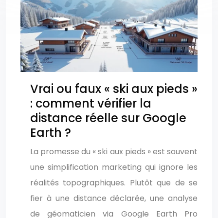
Vrai ou faux « ski aux pieds »
: comment vérifier la
distance réelle sur Google
Earth ?
La promesse du « ski aux pieds » est souvent
une simplification marketing qui ignore les
réalités topographiques. Plutôt que de se
fier à une distance déclarée, une analyse
de géomaticien via Google Earth Pro