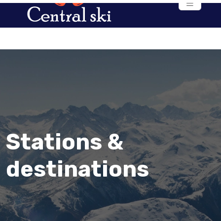
Stations &
destinations