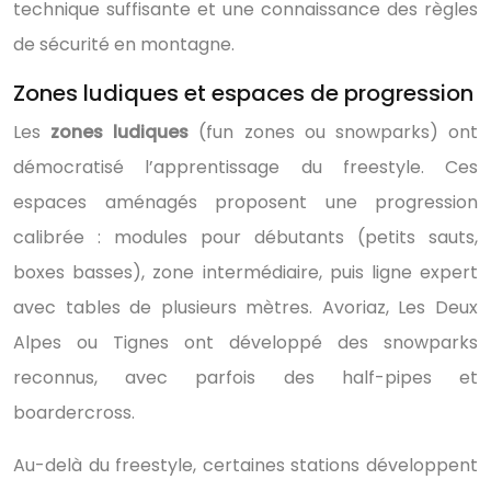
technique suffisante et une connaissance des règles
de sécurité en montagne.
Zones ludiques et espaces de progression
Les
zones ludiques
(fun zones ou snowparks) ont
démocratisé l’apprentissage du freestyle. Ces
espaces aménagés proposent une progression
calibrée : modules pour débutants (petits sauts,
boxes basses), zone intermédiaire, puis ligne expert
avec tables de plusieurs mètres. Avoriaz, Les Deux
Alpes ou Tignes ont développé des snowparks
reconnus, avec parfois des half-pipes et
boardercross.
Au-delà du freestyle, certaines stations développent