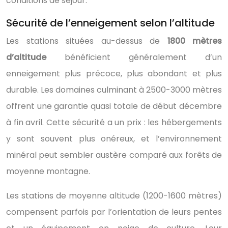
conditions de séjour.
Sécurité de l’enneigement selon l’altitude
Les stations situées au-dessus de
1800 mètres
d’altitude
bénéficient généralement d’un
enneigement plus précoce, plus abondant et plus
durable. Les domaines culminant à 2500-3000 mètres
offrent une garantie quasi totale de début décembre
à fin avril. Cette sécurité a un prix : les hébergements
y sont souvent plus onéreux, et l’environnement
minéral peut sembler austère comparé aux forêts de
moyenne montagne.
Les stations de moyenne altitude (1200-1600 mètres)
compensent parfois par l’orientation de leurs pentes