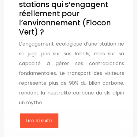
stations qui s’engagent
réellement pour
l’environnement (Flocon
Vert) ?
L’engagement écologique d’une station ne
se juge pas sur ses labels, mais sur sa
capacité à gérer ses contradictions
fondamentales. Le transport des visiteurs
représente plus de 90% du bilan carbone,
rendant la neutralité carbone du ski alpin
un mythe….
Lire la suite