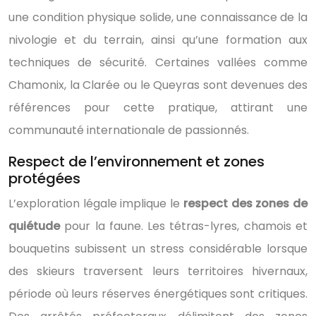
une condition physique solide, une connaissance de la
nivologie et du terrain, ainsi qu’une formation aux
techniques de sécurité. Certaines vallées comme
Chamonix, la Clarée ou le Queyras sont devenues des
références pour cette pratique, attirant une
communauté internationale de passionnés.
Respect de l’environnement et zones
protégées
L’exploration légale implique le
respect des zones de
quiétude
pour la faune. Les tétras-lyres, chamois et
bouquetins subissent un stress considérable lorsque
des skieurs traversent leurs territoires hivernaux,
période où leurs réserves énergétiques sont critiques.