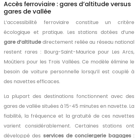
Accès ferroviaire : gares d’altitude versus
gares de vallée
L’accessibilité ferroviaire constitue un critère
écologique et pratique. Les stations dotées d’une
gare d’altitude
directement reliée au réseau national
restent rares : Bourg-Saint-Maurice pour Les Arcs,
Moûtiers pour les Trois Vallées. Ce modèle élimine le
besoin de voiture personnelle lorsqu’il est couplé à
des navettes efficaces.
La plupart des destinations fonctionnent avec des
gares de vallée situées à 15-45 minutes en navette. La
fiabilité, la fréquence et la gratuité de ces navettes
varient considérablement. Certaines stations ont
développé des
services de conciergerie bagages
: