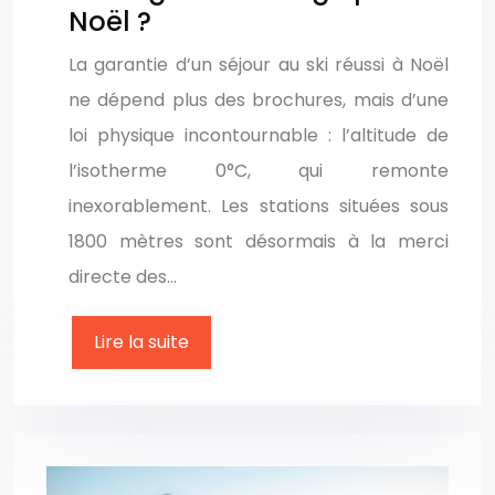
Noël ?
La garantie d’un séjour au ski réussi à Noël
ne dépend plus des brochures, mais d’une
loi physique incontournable : l’altitude de
l’isotherme 0°C, qui remonte
inexorablement. Les stations situées sous
1800 mètres sont désormais à la merci
directe des…
Lire la suite