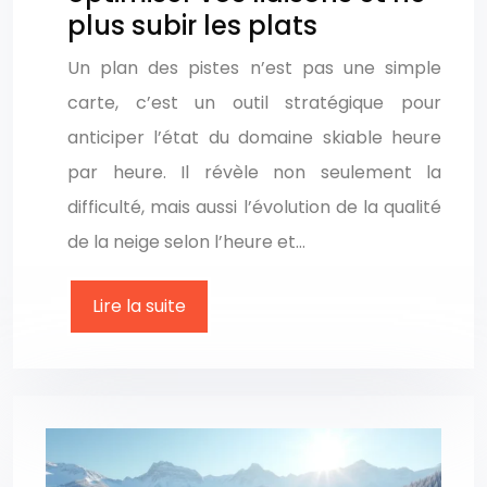
plus subir les plats
Un plan des pistes n’est pas une simple
carte, c’est un outil stratégique pour
anticiper l’état du domaine skiable heure
par heure. Il révèle non seulement la
difficulté, mais aussi l’évolution de la qualité
de la neige selon l’heure et…
Lire la suite