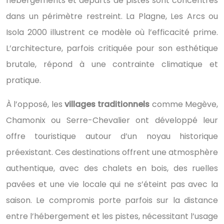
hébergements et départs de pistes sont concentrés
dans un périmètre restreint. La Plagne, Les Arcs ou
Isola 2000 illustrent ce modèle où l’efficacité prime.
L’architecture, parfois critiquée pour son esthétique
brutale, répond à une contrainte climatique et
pratique.
À l’opposé, les
villages traditionnels
comme Megève,
Chamonix ou Serre-Chevalier ont développé leur
offre touristique autour d’un noyau historique
préexistant. Ces destinations offrent une atmosphère
authentique, avec des chalets en bois, des ruelles
pavées et une vie locale qui ne s’éteint pas avec la
saison. Le compromis porte parfois sur la distance
entre l’hébergement et les pistes, nécessitant l’usage