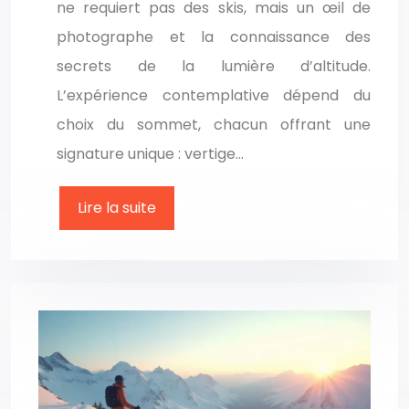
ne requiert pas des skis, mais un œil de
photographe et la connaissance des
secrets de la lumière d’altitude.
L’expérience contemplative dépend du
choix du sommet, chacun offrant une
signature unique : vertige…
Lire la suite