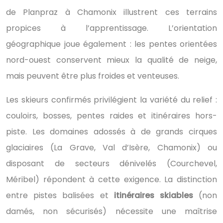
de Planpraz à Chamonix illustrent ces terrains
propices à l’apprentissage. L’orientation
géographique joue également : les pentes orientées
nord-ouest conservent mieux la qualité de neige,
mais peuvent être plus froides et venteuses.
Les skieurs confirmés privilégient la variété du relief :
couloirs, bosses, pentes raides et itinéraires hors-
piste. Les domaines adossés à de grands cirques
glaciaires (La Grave, Val d’Isère, Chamonix) ou
disposant de secteurs dénivelés (Courchevel,
Méribel) répondent à cette exigence. La distinction
entre pistes balisées et
itinéraires skiables
(non
damés, non sécurisés) nécessite une maîtrise