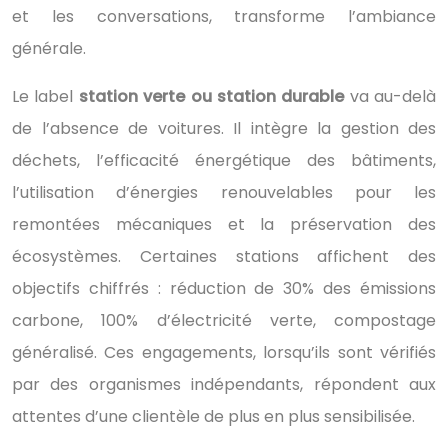
et les conversations, transforme l’ambiance
générale.
Le label
station verte ou station durable
va au-delà
de l’absence de voitures. Il intègre la gestion des
déchets, l’efficacité énergétique des bâtiments,
l’utilisation d’énergies renouvelables pour les
remontées mécaniques et la préservation des
écosystèmes. Certaines stations affichent des
objectifs chiffrés : réduction de 30% des émissions
carbone, 100% d’électricité verte, compostage
généralisé. Ces engagements, lorsqu’ils sont vérifiés
par des organismes indépendants, répondent aux
attentes d’une clientèle de plus en plus sensibilisée.