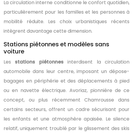
La circulation interne conditionne le confort quotidien,
particulièrement pour les familles et les personnes à
mobilité réduite. Les choix urbanistiques récents
intègrent davantage cette dimension.
Stations piétonnes et modèles sans
voiture
Les
stations piétonnes
interdisent la circulation
automobile dans leur centre, imposant un dépose-
bagages en périphérie et des déplacements à pied
ou en navette électrique. Avoriaz, pionnière de ce
concept, ou plus récemment Chamrousse dans
certains secteurs, offrent un cadre sécurisant pour
les enfants et une atmosphère apaisée. Le silence
relatif, uniquement troublé par le glissement des skis