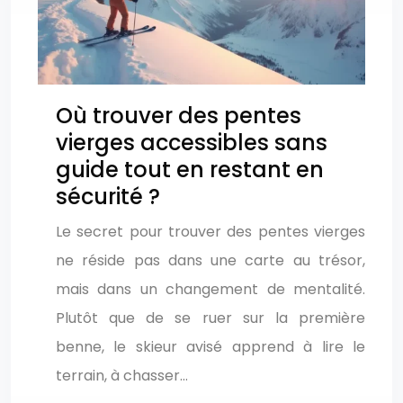
Où trouver des pentes
vierges accessibles sans
guide tout en restant en
sécurité ?
Le secret pour trouver des pentes vierges
ne réside pas dans une carte au trésor,
mais dans un changement de mentalité.
Plutôt que de se ruer sur la première
benne, le skieur avisé apprend à lire le
terrain, à chasser…