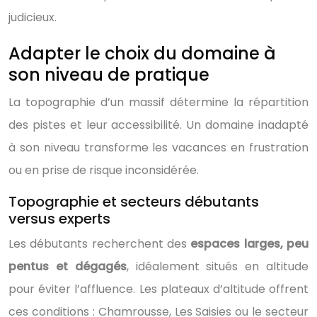
judicieux.
Adapter le choix du domaine à
son niveau de pratique
La topographie d’un massif détermine la répartition
des pistes et leur accessibilité. Un domaine inadapté
à son niveau transforme les vacances en frustration
ou en prise de risque inconsidérée.
Topographie et secteurs débutants
versus experts
Les débutants recherchent des
espaces larges, peu
pentus et dégagés
, idéalement situés en altitude
pour éviter l’affluence. Les plateaux d’altitude offrent
ces conditions : Chamrousse, Les Saisies ou le secteur