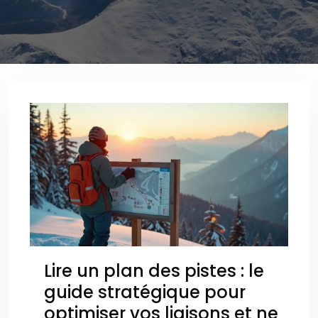
Lire un plan des pistes : le
guide stratégique pour
optimiser vos liaisons et ne