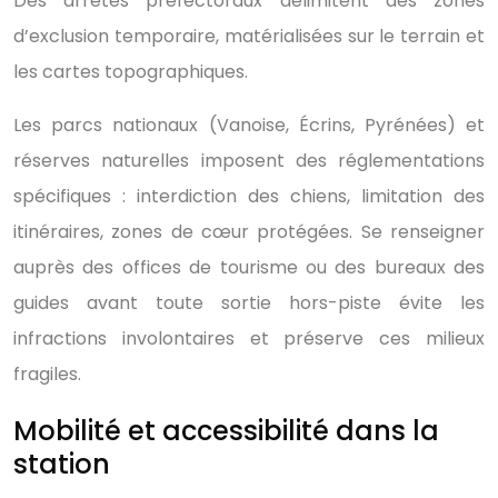
Des arrêtés préfectoraux délimitent des zones
d’exclusion temporaire, matérialisées sur le terrain et
les cartes topographiques.
Les parcs nationaux (Vanoise, Écrins, Pyrénées) et
réserves naturelles imposent des réglementations
spécifiques : interdiction des chiens, limitation des
itinéraires, zones de cœur protégées. Se renseigner
auprès des offices de tourisme ou des bureaux des
guides avant toute sortie hors-piste évite les
infractions involontaires et préserve ces milieux
fragiles.
Mobilité et accessibilité dans la
station