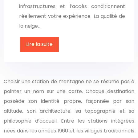
infrastructures et l’accès conditionnent
réellement votre expérience. La qualité de
la neige…
Lire la suite
Choisir une station de montagne ne se résume pas à
pointer un nom sur une carte. Chaque destination
possède son identité propre, façonnée par son
altitude, son architecture, sa topographie et sa
philosophie d’accueil. Entre les stations intégrées
nées dans les années 1960 et les villages traditionnels