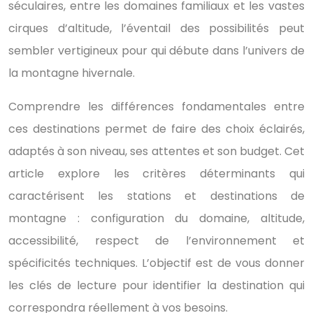
séculaires, entre les domaines familiaux et les vastes
cirques d’altitude, l’éventail des possibilités peut
sembler vertigineux pour qui débute dans l’univers de
la montagne hivernale.
Comprendre les différences fondamentales entre
ces destinations permet de faire des choix éclairés,
adaptés à son niveau, ses attentes et son budget. Cet
article explore les critères déterminants qui
caractérisent les stations et destinations de
montagne : configuration du domaine, altitude,
accessibilité, respect de l’environnement et
spécificités techniques. L’objectif est de vous donner
les clés de lecture pour identifier la destination qui
correspondra réellement à vos besoins.