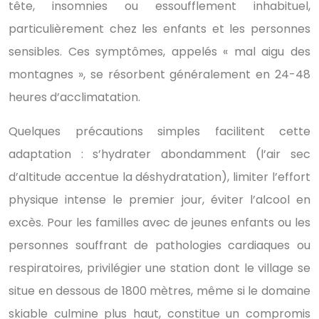
tête, insomnies ou essoufflement inhabituel,
particulièrement chez les enfants et les personnes
sensibles. Ces symptômes, appelés « mal aigu des
montagnes », se résorbent généralement en 24-48
heures d’acclimatation.
Quelques précautions simples facilitent cette
adaptation : s’hydrater abondamment (l’air sec
d’altitude accentue la déshydratation), limiter l’effort
physique intense le premier jour, éviter l’alcool en
excès. Pour les familles avec de jeunes enfants ou les
personnes souffrant de pathologies cardiaques ou
respiratoires, privilégier une station dont le village se
situe en dessous de 1800 mètres, même si le domaine
skiable culmine plus haut, constitue un compromis