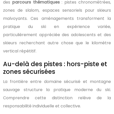
des
parcours thématiques
: pistes chronométrées,
zones de slalom, espaces sensoriels pour skieurs
malvoyants. Ces aménagements transforment la
pratique du ski en expérience variée,
particulièrement appréciée des adolescents et des
skieurs recherchant autre chose que le kilomètre
vertical répétitif.
Au-delà des pistes : hors-piste et
zones sécurisées
La frontière entre domaine sécurisé et montagne
sauvage structure la pratique moderne du ski.
Comprendre cette distinction relève de la
responsabilité individuelle et collective.