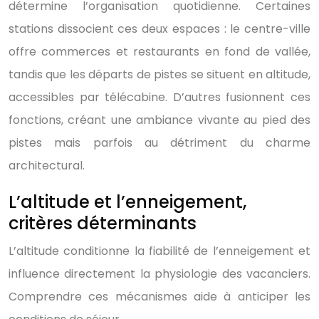
détermine l’organisation quotidienne. Certaines
stations dissocient ces deux espaces : le centre-ville
offre commerces et restaurants en fond de vallée,
tandis que les départs de pistes se situent en altitude,
accessibles par télécabine. D’autres fusionnent ces
fonctions, créant une ambiance vivante au pied des
pistes mais parfois au détriment du charme
architectural.
L’altitude et l’enneigement,
critères déterminants
L’altitude conditionne la fiabilité de l’enneigement et
influence directement la physiologie des vacanciers.
Comprendre ces mécanismes aide à anticiper les