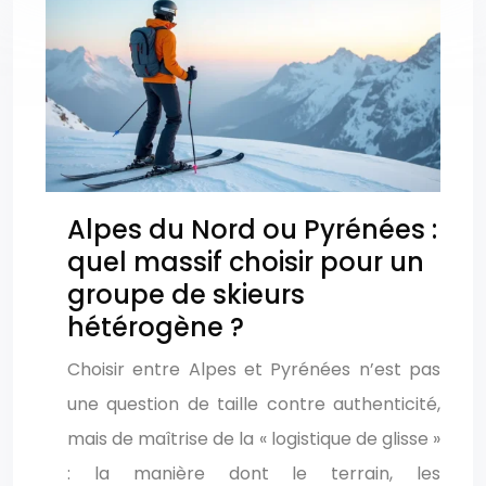
Alpes du Nord ou Pyrénées :
quel massif choisir pour un
groupe de skieurs
hétérogène ?
Choisir entre Alpes et Pyrénées n’est pas
une question de taille contre authenticité,
mais de maîtrise de la « logistique de glisse »
: la manière dont le terrain, les