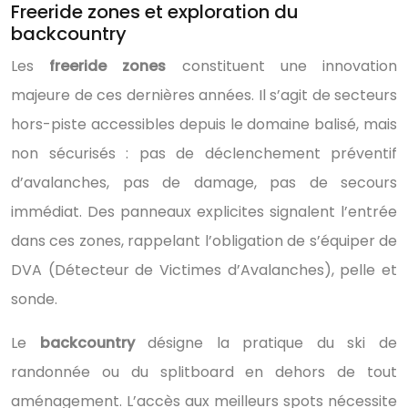
Freeride zones et exploration du
backcountry
Les
freeride zones
constituent une innovation
majeure de ces dernières années. Il s’agit de secteurs
hors-piste accessibles depuis le domaine balisé, mais
non sécurisés : pas de déclenchement préventif
d’avalanches, pas de damage, pas de secours
immédiat. Des panneaux explicites signalent l’entrée
dans ces zones, rappelant l’obligation de s’équiper de
DVA (Détecteur de Victimes d’Avalanches), pelle et
sonde.
Le
backcountry
désigne la pratique du ski de
randonnée ou du splitboard en dehors de tout
aménagement. L’accès aux meilleurs spots nécessite