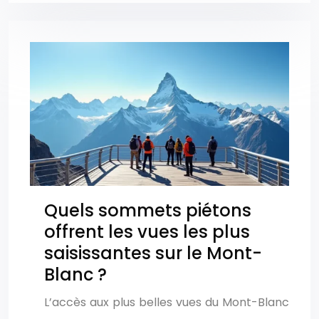
Quels sommets piétons
offrent les vues les plus
saisissantes sur le Mont-
Blanc ?
L’accès aux plus belles vues du Mont-Blanc