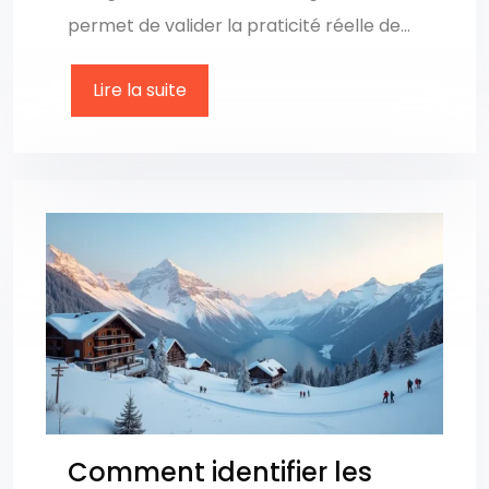
permet de valider la praticité réelle de…
Lire la suite
Comment identifier les