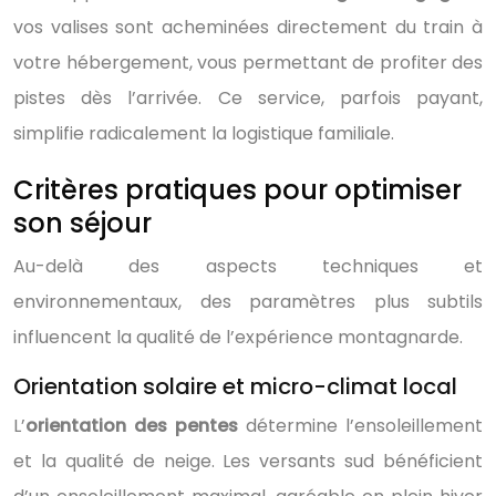
vos valises sont acheminées directement du train à
votre hébergement, vous permettant de profiter des
pistes dès l’arrivée. Ce service, parfois payant,
simplifie radicalement la logistique familiale.
Critères pratiques pour optimiser
son séjour
Au-delà des aspects techniques et
environnementaux, des paramètres plus subtils
influencent la qualité de l’expérience montagnarde.
Orientation solaire et micro-climat local
L’
orientation des pentes
détermine l’ensoleillement
et la qualité de neige. Les versants sud bénéficient