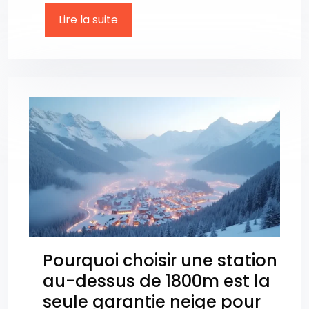
Lire la suite
Pourquoi choisir une station
au-dessus de 1800m est la
seule garantie neige pour