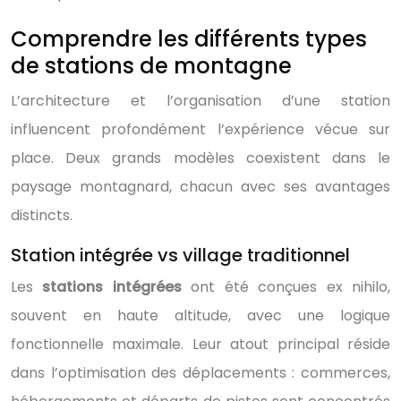
Comprendre les différents types
de stations de montagne
L’architecture et l’organisation d’une station
influencent profondément l’expérience vécue sur
place. Deux grands modèles coexistent dans le
paysage montagnard, chacun avec ses avantages
distincts.
Station intégrée vs village traditionnel
Les
stations intégrées
ont été conçues ex nihilo,
souvent en haute altitude, avec une logique
fonctionnelle maximale. Leur atout principal réside
dans l’optimisation des déplacements : commerces,