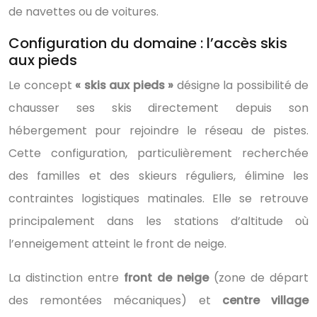
de navettes ou de voitures.
Configuration du domaine : l’accès skis
aux pieds
Le concept
« skis aux pieds »
désigne la possibilité de
chausser ses skis directement depuis son
hébergement pour rejoindre le réseau de pistes.
Cette configuration, particulièrement recherchée
des familles et des skieurs réguliers, élimine les
contraintes logistiques matinales. Elle se retrouve
principalement dans les stations d’altitude où
l’enneigement atteint le front de neige.
La distinction entre
front de neige
(zone de départ
des remontées mécaniques) et
centre village