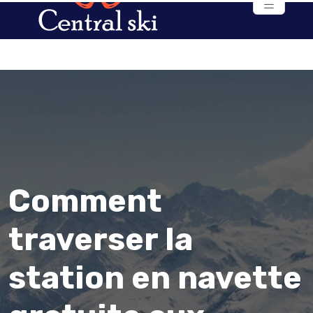
Comment
traverser la
station en navette