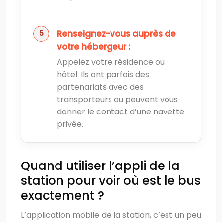
Renseignez-vous auprès de
votre hébergeur :
Appelez votre résidence ou
hôtel. Ils ont parfois des
partenariats avec des
transporteurs ou peuvent vous
donner le contact d’une navette
privée.
Quand utiliser l’appli de la
station pour voir où est le bus
exactement ?
L’application mobile de la station, c’est un peu