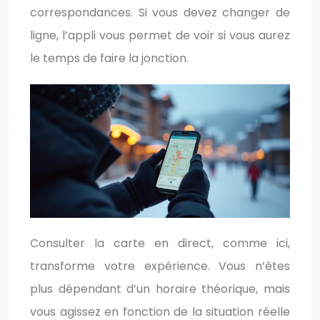
correspondances. Si vous devez changer de
ligne, l’appli vous permet de voir si vous aurez
le temps de faire la jonction.
Consulter la carte en direct, comme ici,
transforme votre expérience. Vous n’êtes
plus dépendant d’un horaire théorique, mais
vous agissez en fonction de la situation réelle