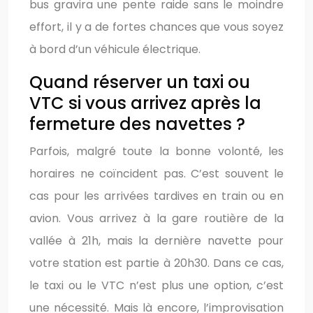
bus gravira une pente raide sans le moindre
effort, il y a de fortes chances que vous soyez
à bord d’un véhicule électrique.
Quand réserver un taxi ou
VTC si vous arrivez après la
fermeture des navettes ?
Parfois, malgré toute la bonne volonté, les
horaires ne coïncident pas. C’est souvent le
cas pour les arrivées tardives en train ou en
avion. Vous arrivez à la gare routière de la
vallée à 21h, mais la dernière navette pour
votre station est partie à 20h30. Dans ce cas,
le taxi ou le VTC n’est plus une option, c’est
une nécessité. Mais là encore, l’improvisation