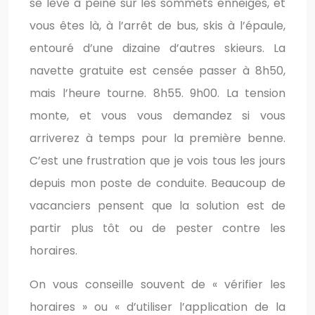
se lève à peine sur les sommets enneigés, et
vous êtes là, à l’arrêt de bus, skis à l’épaule,
entouré d’une dizaine d’autres skieurs. La
navette gratuite est censée passer à 8h50,
mais l’heure tourne. 8h55. 9h00. La tension
monte, et vous vous demandez si vous
arriverez à temps pour la première benne.
C’est une frustration que je vois tous les jours
depuis mon poste de conduite. Beaucoup de
vacanciers pensent que la solution est de
partir plus tôt ou de pester contre les
horaires.
On vous conseille souvent de « vérifier les
horaires » ou « d’utiliser l’application de la