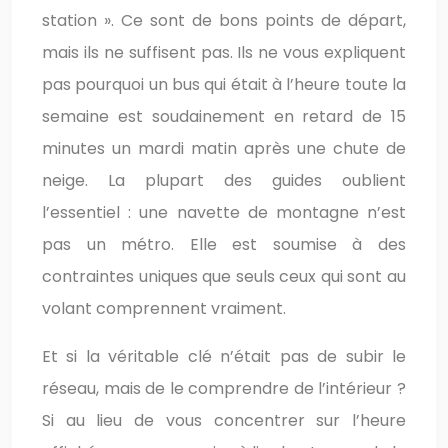
station ». Ce sont de bons points de départ,
mais ils ne suffisent pas. Ils ne vous expliquent
pas pourquoi un bus qui était à l’heure toute la
semaine est soudainement en retard de 15
minutes un mardi matin après une chute de
neige. La plupart des guides oublient
l’essentiel : une navette de montagne n’est
pas un métro. Elle est soumise à des
contraintes uniques que seuls ceux qui sont au
volant comprennent vraiment.
Et si la véritable clé n’était pas de subir le
réseau, mais de le comprendre de l’intérieur ?
Si au lieu de vous concentrer sur l’heure