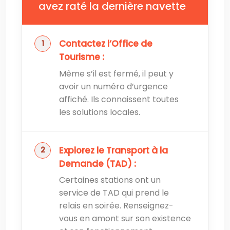
avez raté la dernière navette
Contactez l’Office de
Tourisme :
Même s’il est fermé, il peut y
avoir un numéro d’urgence
affiché. Ils connaissent toutes
les solutions locales.
Explorez le Transport à la
Demande (TAD) :
Certaines stations ont un
service de TAD qui prend le
relais en soirée. Renseignez-
vous en amont sur son existence