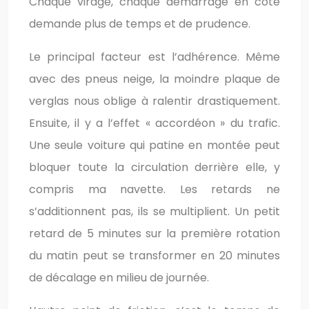
Chaque virage, chaque démarrage en côte
demande plus de temps et de prudence.
Le principal facteur est l’adhérence. Même
avec des pneus neige, la moindre plaque de
verglas nous oblige à ralentir drastiquement.
Ensuite, il y a l’effet « accordéon » du trafic.
Une seule voiture qui patine en montée peut
bloquer toute la circulation derrière elle, y
compris ma navette. Les retards ne
s’additionnent pas, ils se multiplient. Un petit
retard de 5 minutes sur la première rotation
du matin peut se transformer en 20 minutes
de décalage en milieu de journée.