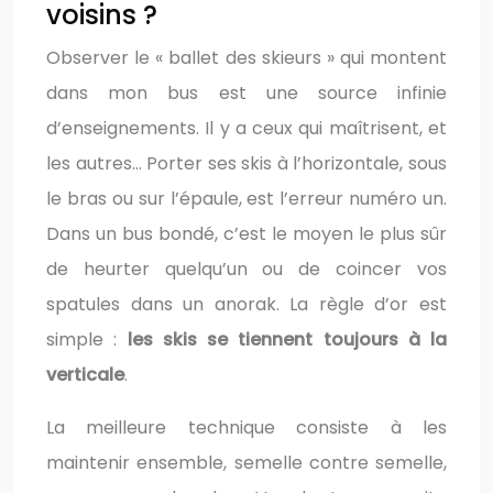
voisins ?
Observer le « ballet des skieurs » qui montent
dans mon bus est une source infinie
d’enseignements. Il y a ceux qui maîtrisent, et
les autres… Porter ses skis à l’horizontale, sous
le bras ou sur l’épaule, est l’erreur numéro un.
Dans un bus bondé, c’est le moyen le plus sûr
de heurter quelqu’un ou de coincer vos
spatules dans un anorak. La règle d’or est
simple :
les skis se tiennent toujours à la
verticale
.
La meilleure technique consiste à les
maintenir ensemble, semelle contre semelle,