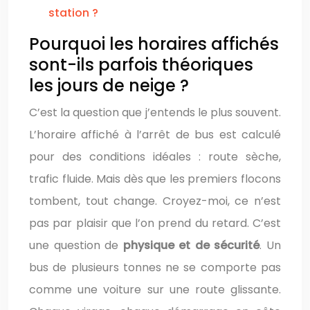
station ?
Pourquoi les horaires affichés
sont-ils parfois théoriques
les jours de neige ?
C’est la question que j’entends le plus souvent.
L’horaire affiché à l’arrêt de bus est calculé
pour des conditions idéales : route sèche,
trafic fluide. Mais dès que les premiers flocons
tombent, tout change. Croyez-moi, ce n’est
pas par plaisir que l’on prend du retard. C’est
une question de
physique et de sécurité
. Un
bus de plusieurs tonnes ne se comporte pas
comme une voiture sur une route glissante.