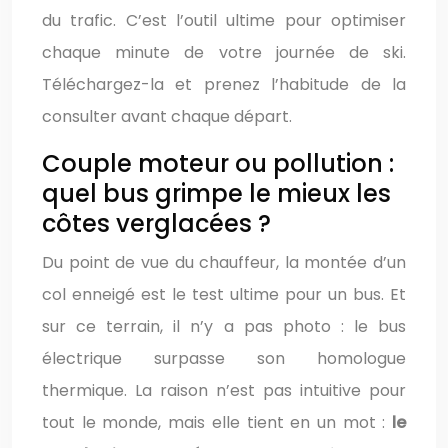
du trafic. C’est l’outil ultime pour optimiser
chaque minute de votre journée de ski.
Téléchargez-la et prenez l’habitude de la
consulter avant chaque départ.
Couple moteur ou pollution :
quel bus grimpe le mieux les
côtes verglacées ?
Du point de vue du chauffeur, la montée d’un
col enneigé est le test ultime pour un bus. Et
sur ce terrain, il n’y a pas photo : le bus
électrique surpasse son homologue
thermique. La raison n’est pas intuitive pour
tout le monde, mais elle tient en un mot :
le