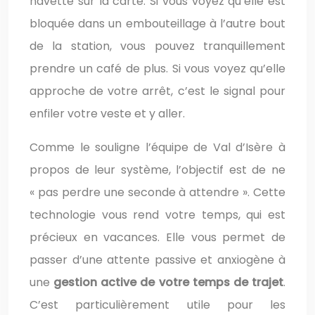
navette sur la carte. Si vous voyez qu’elle est
bloquée dans un embouteillage à l’autre bout
de la station, vous pouvez tranquillement
prendre un café de plus. Si vous voyez qu’elle
approche de votre arrêt, c’est le signal pour
enfiler votre veste et y aller.
Comme le souligne l’équipe de Val d’Isère à
propos de leur système, l’objectif est de ne
« pas perdre une seconde à attendre ». Cette
technologie vous rend votre temps, qui est
précieux en vacances. Elle vous permet de
passer d’une attente passive et anxiogène à
une
gestion active de votre temps de trajet
.
C’est particulièrement utile pour les