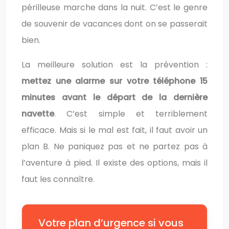
périlleuse marche dans la nuit. C’est le genre
de souvenir de vacances dont on se passerait
bien.
La meilleure solution est la prévention :
mettez une alarme sur votre téléphone 15
minutes avant le départ de la dernière
navette
. C’est simple et terriblement
efficace. Mais si le mal est fait, il faut avoir un
plan B. Ne paniquez pas et ne partez pas à
l’aventure à pied. Il existe des options, mais il
faut les connaître.
Votre plan d’urgence si vous