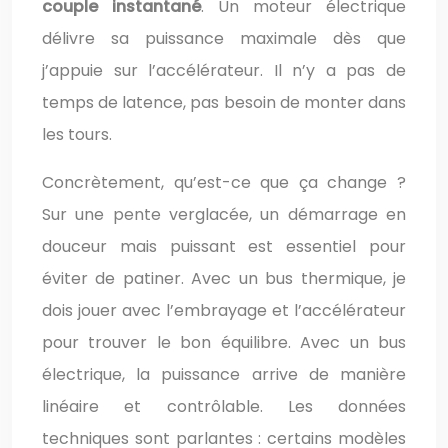
couple instantané
. Un moteur électrique
délivre sa puissance maximale dès que
j’appuie sur l’accélérateur. Il n’y a pas de
temps de latence, pas besoin de monter dans
les tours.
Concrètement, qu’est-ce que ça change ?
Sur une pente verglacée, un démarrage en
douceur mais puissant est essentiel pour
éviter de patiner. Avec un bus thermique, je
dois jouer avec l’embrayage et l’accélérateur
pour trouver le bon équilibre. Avec un bus
électrique, la puissance arrive de manière
linéaire et contrôlable. Les données
techniques sont parlantes : certains modèles