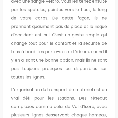
avec une sangle velcro. Vous les tenez ensuite
par les spatules, pointes vers le haut, le long
de votre corps. De cette façon, ils ne
prennent quasiment pas de place et le risque
d’accident est nul. C’est un geste simple qui
change tout pour le confort et la sécurité de
tous à bord. Les porte-skis extérieurs, quand il
y en a, sont une bonne option, mais ils ne sont
pas toujours pratiques ou disponibles sur
toutes les lignes.
L’organisation du transport de matériel est un
vrai défi pour les stations. Des réseaux
complexes comme celui de Val d’Isère, avec
plusieurs lignes desservant chaque hameau,