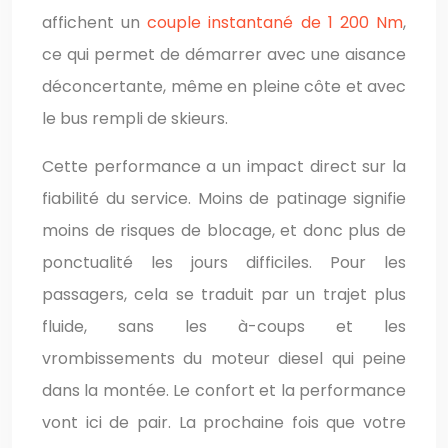
affichent un
couple instantané de 1 200 Nm
,
ce qui permet de démarrer avec une aisance
déconcertante, même en pleine côte et avec
le bus rempli de skieurs.
Cette performance a un impact direct sur la
fiabilité du service. Moins de patinage signifie
moins de risques de blocage, et donc plus de
ponctualité les jours difficiles. Pour les
passagers, cela se traduit par un trajet plus
fluide, sans les à-coups et les
vrombissements du moteur diesel qui peine
dans la montée. Le confort et la performance
vont ici de pair. La prochaine fois que votre