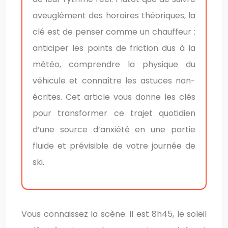
aveuglément des horaires théoriques, la
clé est de penser comme un chauffeur :
anticiper les points de friction dus à la
météo, comprendre la physique du
véhicule et connaître les astuces non-
écrites. Cet article vous donne les clés
pour transformer ce trajet quotidien
d’une source d’anxiété en une partie
fluide et prévisible de votre journée de
ski.
Vous connaissez la scène. Il est 8h45, le soleil