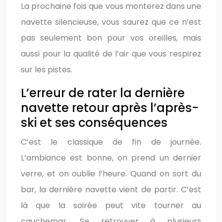
La prochaine fois que vous monterez dans une
navette silencieuse, vous saurez que ce n’est
pas seulement bon pour vos oreilles, mais
aussi pour la qualité de l’air que vous respirez
sur les pistes.
L’erreur de rater la dernière
navette retour après l’après-
ski et ses conséquences
C’est le classique de fin de journée.
L’ambiance est bonne, on prend un dernier
verre, et on oublie l’heure. Quand on sort du
bar, la dernière navette vient de partir. C’est
là que la soirée peut vite tourner au
cauchemar. Se retrouver à plusieurs