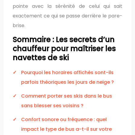
pointe avec la sérénité de celui qui sait
exactement ce qui se passe derrière le pare-
brise.
Sommaire : Les secrets d’un
chauffeur pour maîtriser les
navettes de ski
Pourquoi les horaires affichés sont-ils
parfois théoriques les jours de neige ?
Comment porter ses skis dans le bus
sans blesser ses voisins ?
Confort sonore ou fréquence : quel
impact le type de bus a-t-il sur votre