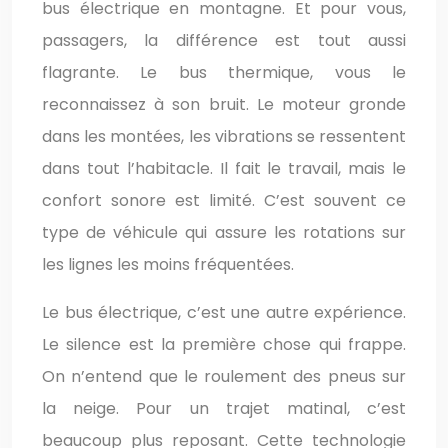
bus électrique en montagne. Et pour vous,
passagers, la différence est tout aussi
flagrante. Le bus thermique, vous le
reconnaissez à son bruit. Le moteur gronde
dans les montées, les vibrations se ressentent
dans tout l’habitacle. Il fait le travail, mais le
confort sonore est limité. C’est souvent ce
type de véhicule qui assure les rotations sur
les lignes les moins fréquentées.
Le bus électrique, c’est une autre expérience.
Le silence est la première chose qui frappe.
On n’entend que le roulement des pneus sur
la neige. Pour un trajet matinal, c’est
beaucoup plus reposant. Cette technologie