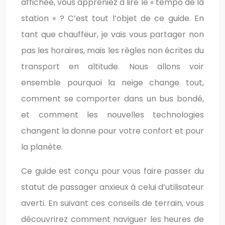
affichée, vous appreniez à lire le « tempo de la
station » ? C’est tout l’objet de ce guide. En
tant que chauffeur, je vais vous partager non
pas les horaires, mais les règles non écrites du
transport en altitude. Nous allons voir
ensemble pourquoi la neige change tout,
comment se comporter dans un bus bondé,
et comment les nouvelles technologies
changent la donne pour votre confort et pour
la planète.
Ce guide est conçu pour vous faire passer du
statut de passager anxieux à celui d’utilisateur
averti. En suivant ces conseils de terrain, vous
découvrirez comment naviguer les heures de