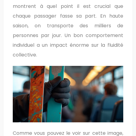
montrent à quel point il est crucial que
chaque passager fasse sa part. En haute
saison, on transporte des milliers de
personnes par jour. Un bon comportement
individuel a un impact énorme sur la fluidité
collective.
Comme vous pouvez le voir sur cette image,