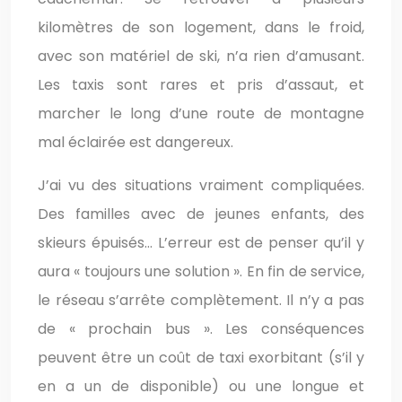
kilomètres de son logement, dans le froid,
avec son matériel de ski, n’a rien d’amusant.
Les taxis sont rares et pris d’assaut, et
marcher le long d’une route de montagne
mal éclairée est dangereux.
J’ai vu des situations vraiment compliquées.
Des familles avec de jeunes enfants, des
skieurs épuisés… L’erreur est de penser qu’il y
aura « toujours une solution ». En fin de service,
le réseau s’arrête complètement. Il n’y a pas
de « prochain bus ». Les conséquences
peuvent être un coût de taxi exorbitant (s’il y
en a un de disponible) ou une longue et