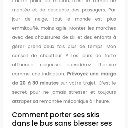
L’autre point de friction, c’est le temps de
montée et de descente des passagers. Par
jour de neige, tout le monde est plus
emmitouflé, moins agile. Monter les marches
avec des chaussures de ski et des enfants à
gérer prend deux fois plus de temps. Mon
conseil de chauffeur ? Les jours de forte
affluence neigeuse, considérez l’horaire
comme une indication.
Prévoyez une marge
de 20 à 30 minutes
sur votre trajet. C’est le
secret pour ne jamais stresser et toujours
attraper sa remontée mécanique à l’heure.
Comment porter ses skis
dans le bus sans blesser ses