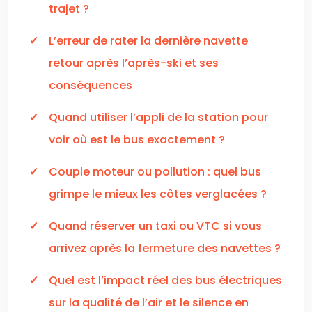
trajet ?
L’erreur de rater la dernière navette
retour après l’après-ski et ses
conséquences
Quand utiliser l’appli de la station pour
voir où est le bus exactement ?
Couple moteur ou pollution : quel bus
grimpe le mieux les côtes verglacées ?
Quand réserver un taxi ou VTC si vous
arrivez après la fermeture des navettes ?
Quel est l’impact réel des bus électriques
sur la qualité de l’air et le silence en