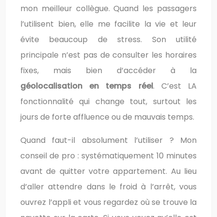
mon meilleur collègue. Quand les passagers
l’utilisent bien, elle me facilite la vie et leur
évite beaucoup de stress. Son utilité
principale n’est pas de consulter les horaires
fixes, mais bien d’accéder à la
géolocalisation en temps réel
. C’est LA
fonctionnalité qui change tout, surtout les
jours de forte affluence ou de mauvais temps.
Quand faut-il absolument l’utiliser ? Mon
conseil de pro : systématiquement 10 minutes
avant de quitter votre appartement. Au lieu
d’aller attendre dans le froid à l’arrêt, vous
ouvrez l’appli et vous regardez où se trouve la