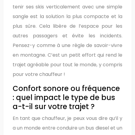
tenir ses skis verticalement avec une simple
sangle est la solution la plus compacte et la
plus sûre. Cela libère de l’espace pour les
autres passagers et évite les incidents.
Pensez-y comme à une règle de savoir-vivre
en montagne. C’est un petit effort qui rend le
trajet agréable pour tout le monde, y compris
pour votre chauffeur !
Confort sonore ou fréquence
: quel impact le type de bus
a-t-il sur votre trajet ?
En tant que chauffeur, je peux vous dire qu’il y
a un monde entre conduire un bus diesel et un