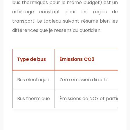
bus thermiques pour le même budget) est un
arbitrage constant pour les régies de
transport. Le tableau suivant résume bien les
différences que je ressens au quotidien.
Type de bus
Émissions CO2
Bus électrique
Zéro émission directe
Bus thermique
Émissions de NOx et particules 