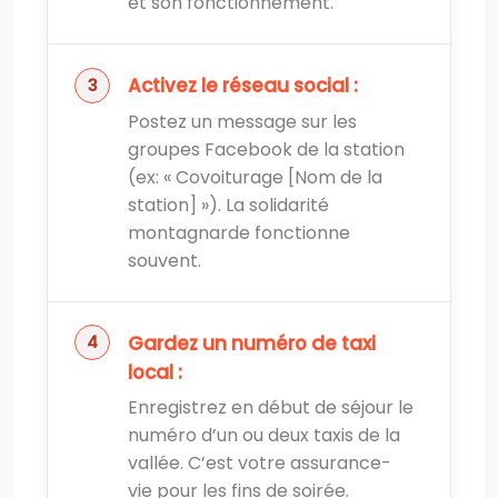
et son fonctionnement.
Activez le réseau social :
Postez un message sur les
groupes Facebook de la station
(ex: « Covoiturage [Nom de la
station] »). La solidarité
montagnarde fonctionne
souvent.
Gardez un numéro de taxi
local :
Enregistrez en début de séjour le
numéro d’un ou deux taxis de la
vallée. C’est votre assurance-
vie pour les fins de soirée.