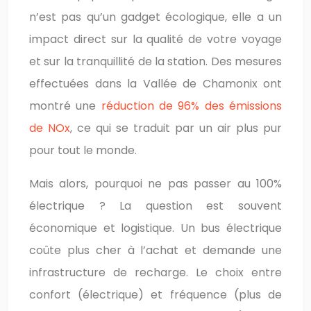
n’est pas qu’un gadget écologique, elle a un
impact direct sur la qualité de votre voyage
et sur la tranquillité de la station. Des mesures
effectuées dans la Vallée de Chamonix ont
montré une
réduction de 96% des émissions
de NOx
, ce qui se traduit par un air plus pur
pour tout le monde.
Mais alors, pourquoi ne pas passer au 100%
électrique ? La question est souvent
économique et logistique. Un bus électrique
coûte plus cher à l’achat et demande une
infrastructure de recharge. Le choix entre
confort (électrique) et fréquence (plus de