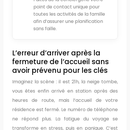
point de contact unique pour
toutes les activités de la famille
afin d’assurer une planification
sans faille.
L’erreur d’arriver après la
fermeture de l’accueil sans
avoir prévenu pour les clés
Imaginez la scène : il est 21h, la neige tombe,
vous êtes enfin arrivé en station après des
heures de route, mais l’accueil de votre
résidence est fermé. Le numéro de téléphone
ne répond plus. La fatigue du voyage se
transforme en stress, puis en panique. C’est