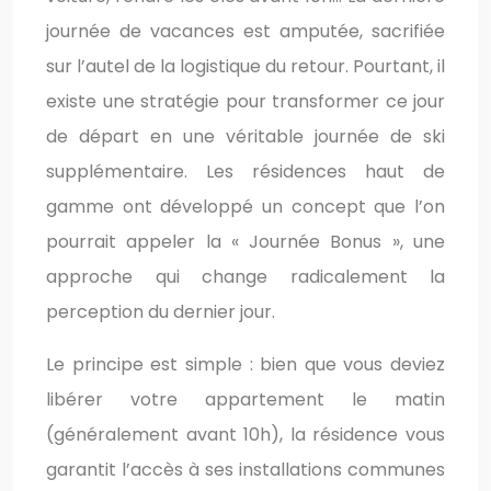
journée de vacances est amputée, sacrifiée
sur l’autel de la logistique du retour. Pourtant, il
existe une stratégie pour transformer ce jour
de départ en une véritable journée de ski
supplémentaire. Les résidences haut de
gamme ont développé un concept que l’on
pourrait appeler la « Journée Bonus », une
approche qui change radicalement la
perception du dernier jour.
Le principe est simple : bien que vous deviez
libérer votre appartement le matin
(généralement avant 10h), la résidence vous
garantit l’accès à ses installations communes