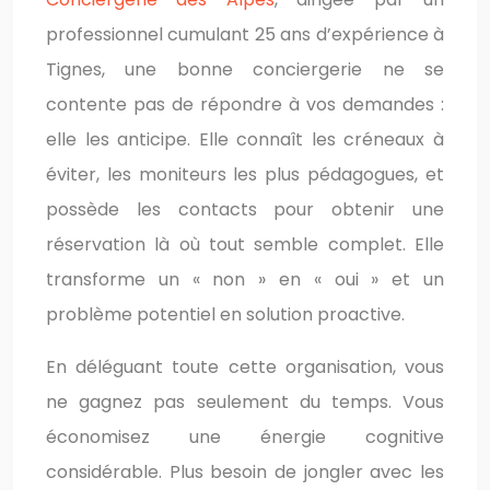
professionnel cumulant 25 ans d’expérience à
Tignes, une bonne conciergerie ne se
contente pas de répondre à vos demandes :
elle les anticipe. Elle connaît les créneaux à
éviter, les moniteurs les plus pédagogues, et
possède les contacts pour obtenir une
réservation là où tout semble complet. Elle
transforme un « non » en « oui » et un
problème potentiel en solution proactive.
En déléguant toute cette organisation, vous
ne gagnez pas seulement du temps. Vous
économisez une énergie cognitive
considérable. Plus besoin de jongler avec les