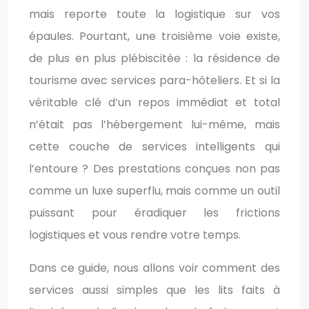
mais reporte toute la logistique sur vos
épaules. Pourtant, une troisième voie existe,
de plus en plus plébiscitée : la résidence de
tourisme avec services para-hôteliers. Et si la
véritable clé d’un repos immédiat et total
n’était pas l’hébergement lui-même, mais
cette couche de services intelligents qui
l’entoure ? Des prestations conçues non pas
comme un luxe superflu, mais comme un outil
puissant pour éradiquer les frictions
logistiques et vous rendre votre temps.
Dans ce guide, nous allons voir comment des
services aussi simples que les lits faits à