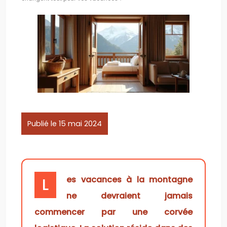
Publié le 15 mai 2024
Les vacances à la montagne
ne devraient jamais
commencer par une corvée