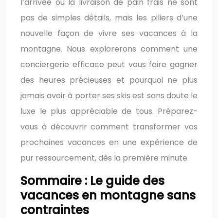
l’arrivée ou la livraison de pain frais ne sont
pas de simples détails, mais les piliers d’une
nouvelle façon de vivre ses vacances à la
montagne. Nous explorerons comment une
conciergerie efficace peut vous faire gagner
des heures précieuses et pourquoi ne plus
jamais avoir à porter ses skis est sans doute le
luxe le plus appréciable de tous. Préparez-
vous à découvrir comment transformer vos
prochaines vacances en une expérience de
pur ressourcement, dès la première minute.
Sommaire : Le guide des
vacances en montagne sans
contraintes