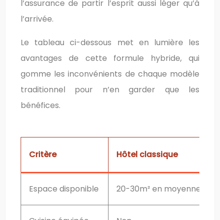
l’assurance de partir l’esprit aussi léger qu’à
l’arrivée.
Le tableau ci-dessous met en lumière les
avantages de cette formule hybride, qui
gomme les inconvénients de chaque modèle
traditionnel pour n’en garder que les
bénéfices.
Critère
Hôtel classique
Espace disponible
20-30m² en moyenne