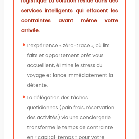
logistique. La solution réside dans des
services intelligents qui effacent les
contraintes avant même votre
arrivée.
L’expérience « zéro-trace », où lits
faits et appartement prêt vous
accueillent, élimine le stress du
voyage et lance immédiatement la
détente.
La délégation des tâches
quotidiennes (pain frais, réservation
des activités) via une conciergerie
transforme le temps de contrainte
en « capital-temps » pour votre