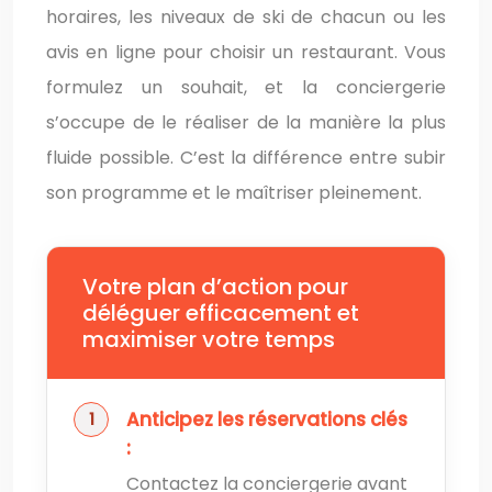
horaires, les niveaux de ski de chacun ou les
avis en ligne pour choisir un restaurant. Vous
formulez un souhait, et la conciergerie
s’occupe de le réaliser de la manière la plus
fluide possible. C’est la différence entre subir
son programme et le maîtriser pleinement.
Votre plan d’action pour
déléguer efficacement et
maximiser votre temps
Anticipez les réservations clés
:
Contactez la conciergerie avant