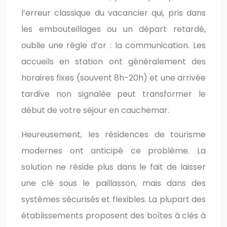
l’erreur classique du vacancier qui, pris dans
les embouteillages ou un départ retardé,
oublie une règle d’or : la communication. Les
accueils en station ont généralement des
horaires fixes (souvent 8h-20h) et une arrivée
tardive non signalée peut transformer le
début de votre séjour en cauchemar.
Heureusement, les résidences de tourisme
modernes ont anticipé ce problème. La
solution ne réside plus dans le fait de laisser
une clé sous le paillasson, mais dans des
systèmes sécurisés et flexibles. La plupart des
établissements proposent des boîtes à clés à