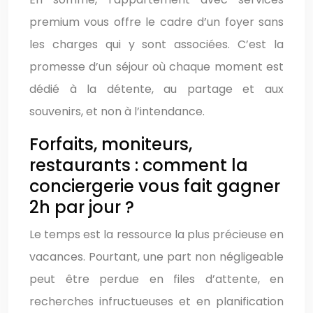
premium vous offre le cadre d’un foyer sans
les charges qui y sont associées. C’est la
promesse d’un séjour où chaque moment est
dédié à la détente, au partage et aux
souvenirs, et non à l’intendance.
Forfaits, moniteurs,
restaurants : comment la
conciergerie vous fait gagner
2h par jour ?
Le temps est la ressource la plus précieuse en
vacances. Pourtant, une part non négligeable
peut être perdue en files d’attente, en
recherches infructueuses et en planification