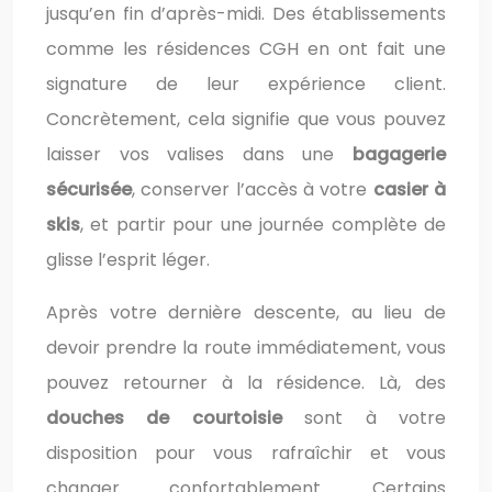
jusqu’en fin d’après-midi. Des établissements
comme les résidences CGH en ont fait une
signature de leur expérience client.
Concrètement, cela signifie que vous pouvez
laisser vos valises dans une
bagagerie
sécurisée
, conserver l’accès à votre
casier à
skis
, et partir pour une journée complète de
glisse l’esprit léger.
Après votre dernière descente, au lieu de
devoir prendre la route immédiatement, vous
pouvez retourner à la résidence. Là, des
douches de courtoisie
sont à votre
disposition pour vous rafraîchir et vous
changer confortablement. Certains