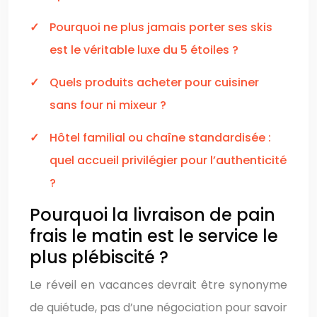
Pourquoi ne plus jamais porter ses skis
est le véritable luxe du 5 étoiles ?
Quels produits acheter pour cuisiner
sans four ni mixeur ?
Hôtel familial ou chaîne standardisée :
quel accueil privilégier pour l’authenticité
?
Pourquoi la livraison de pain
frais le matin est le service le
plus plébiscité ?
Le réveil en vacances devrait être synonyme
de quiétude, pas d’une négociation pour savoir