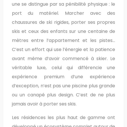
une se distingue par sa pénibilité physique : le
port du matériel. Marcher avec des
chaussures de ski rigides, porter ses propres
skis et ceux des enfants sur une centaine de
mètres entre l’appartement et les pistes…
C’est un effort qui use l’énergie et la patience
avant même d’avoir commencé à skier. Le
véritable luxe, celui qui différencie une
expérience premium d’une expérience
d’exception, n’est pas une piscine plus grande
ou un canapé plus design. C’est de ne plus
jamais avoir à porter ses skis.
Les résidences les plus haut de gamme ont
développé un écosystème complet autour de