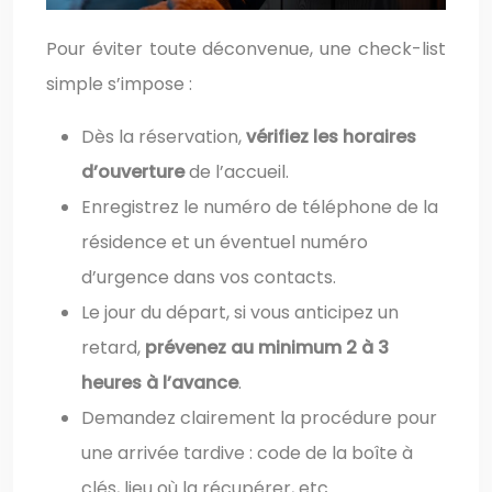
Pour éviter toute déconvenue, une check-list
simple s’impose :
Dès la réservation,
vérifiez les horaires
d’ouverture
de l’accueil.
Enregistrez le numéro de téléphone de la
résidence et un éventuel numéro
d’urgence dans vos contacts.
Le jour du départ, si vous anticipez un
retard,
prévenez au minimum 2 à 3
heures à l’avance
.
Demandez clairement la procédure pour
une arrivée tardive : code de la boîte à
clés, lieu où la récupérer, etc.