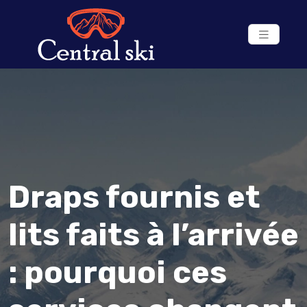
Draps fournis et
lits faits à l’arrivée
: pourquoi ces