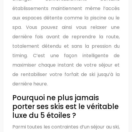
établissements maintiennent même l’accès
aux espaces détente comme la piscine ou le
spa. Vous pouvez ainsi vous relaxer une
dernière fois avant de reprendre la route,
totalement détendu et sans la pression du
timing. C’est une façon intelligente de
maximiser chaque instant de votre séjour et
de rentabiliser votre forfait de ski jusqu’à la
dernière heure.
Pourquoi ne plus jamais
porter ses skis est le véritable
luxe du 5 étoiles ?
Parmi toutes les contraintes d’un séjour au ski,