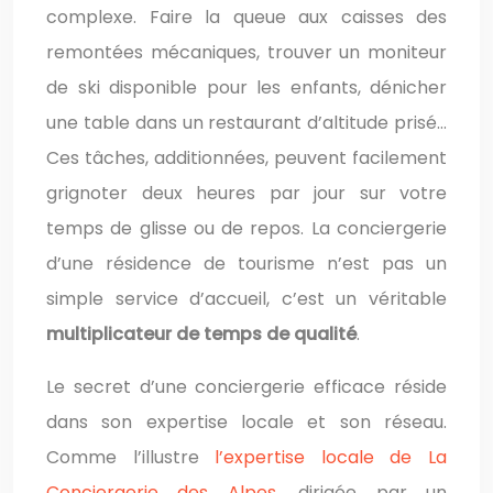
complexe. Faire la queue aux caisses des
remontées mécaniques, trouver un moniteur
de ski disponible pour les enfants, dénicher
une table dans un restaurant d’altitude prisé…
Ces tâches, additionnées, peuvent facilement
grignoter deux heures par jour sur votre
temps de glisse ou de repos. La conciergerie
d’une résidence de tourisme n’est pas un
simple service d’accueil, c’est un véritable
multiplicateur de temps de qualité
.
Le secret d’une conciergerie efficace réside
dans son expertise locale et son réseau.
Comme l’illustre
l’expertise locale de La
Conciergerie des Alpes
, dirigée par un