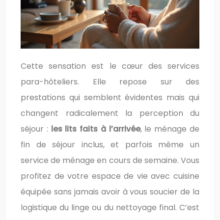
Cette sensation est le cœur des services
para-hôteliers. Elle repose sur des
prestations qui semblent évidentes mais qui
changent radicalement la perception du
séjour :
les lits faits à l’arrivée
, le ménage de
fin de séjour inclus, et parfois même un
service de ménage en cours de semaine. Vous
profitez de votre espace de vie avec cuisine
équipée sans jamais avoir à vous soucier de la
logistique du linge ou du nettoyage final. C’est