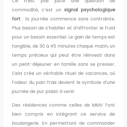
Ce n’est pas juste une question de
commodité, c’est un
signal psychologique
fort
: la journée commence sans contrainte.
Plus besoin de s’habiller et d’affronter le froid
pour un besoin essentiel. Le gain de temps est
tangible, de 30 à 45 minutes chaque matin, un
temps précieux qui peut être réinvesti dans
un petit-déjeuner en famille sans se presser.
Cela crée un véritable rituel de vacances, où
l’odeur du pain frais devient le symbole d’une
journée de pur plaisir à venir.
Des résidences comme celles de MMV l’ont
bien compris en intégrant ce service de
boulangerie. En permettant de commander