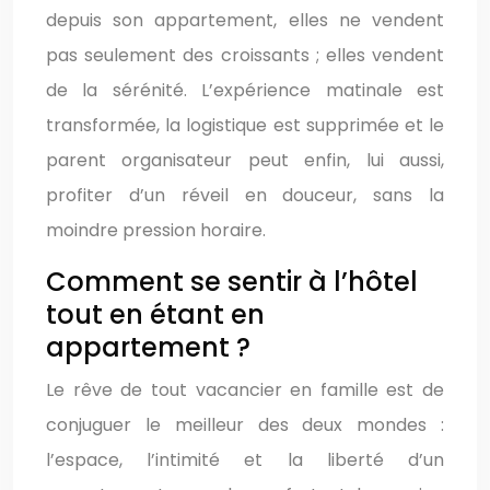
depuis son appartement, elles ne vendent
pas seulement des croissants ; elles vendent
de la sérénité. L’expérience matinale est
transformée, la logistique est supprimée et le
parent organisateur peut enfin, lui aussi,
profiter d’un réveil en douceur, sans la
moindre pression horaire.
Comment se sentir à l’hôtel
tout en étant en
appartement ?
Le rêve de tout vacancier en famille est de
conjuguer le meilleur des deux mondes :
l’espace, l’intimité et la liberté d’un