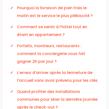
Pourquoi la livraison de pain frais le
matin est le service le plus plébiscité ?
Comment se sentir à l’hôtel tout en
étant en appartement ?
Forfaits, moniteurs, restaurants :
comment la conciergerie vous fait
gagner 2h par jour ?
L’erreur d’arriver après la fermeture de
l’accueil sans avoir prévenu pour les clés
Quand profiter des installations
communes pour skier la dernière journée
après le check-out ?