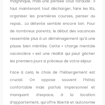
magnifique, mais une pensée vous taraude : il
faut maintenant tout décharger, faire les lits,
organiser les premières courses, penser au
repas… La détente semble encore loin. Pour
de nombreux parents, le début des vacances
ressemble plus à un déménagement qu’à une
pause bien méritée. Cette « charge mentale
vacancière » est une réalité qui peut gâcher
les premiers jours si précieux de votre séjour.
Face à cela, le choix de l’hébergement est
crucial. On oppose souvent l’hôtel,
confortable mais parfois impersonnel et
manquant d’espace, à la location
d’appartement, qui offre liberté et autonomie