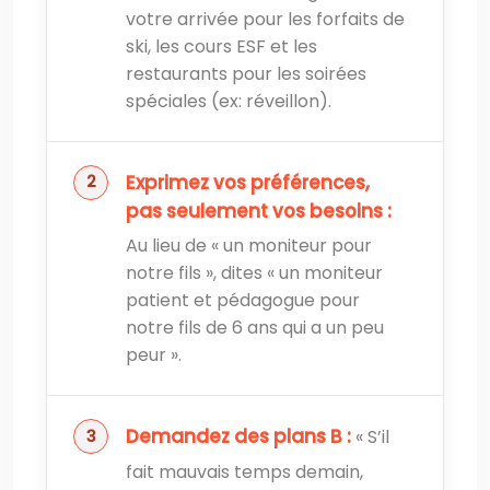
votre arrivée pour les forfaits de
ski, les cours ESF et les
restaurants pour les soirées
spéciales (ex: réveillon).
Exprimez vos préférences,
pas seulement vos besoins :
Au lieu de « un moniteur pour
notre fils », dites « un moniteur
patient et pédagogue pour
notre fils de 6 ans qui a un peu
peur ».
Demandez des plans B :
« S’il
fait mauvais temps demain,