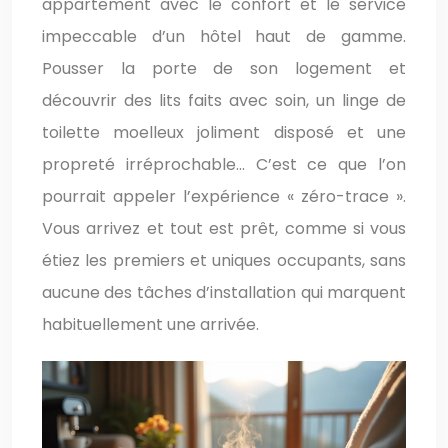
appartement avec le confort et le service
impeccable d’un hôtel haut de gamme.
Pousser la porte de son logement et
découvrir des lits faits avec soin, un linge de
toilette moelleux joliment disposé et une
propreté irréprochable… C’est ce que l’on
pourrait appeler l’expérience « zéro-trace ».
Vous arrivez et tout est prêt, comme si vous
étiez les premiers et uniques occupants, sans
aucune des tâches d’installation qui marquent
habituellement une arrivée.