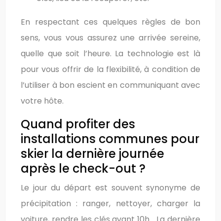
En respectant ces quelques règles de bon
sens, vous vous assurez une arrivée sereine,
quelle que soit l’heure. La technologie est là
pour vous offrir de la flexibilité, à condition de
l’utiliser à bon escient en communiquant avec
votre hôte.
Quand profiter des
installations communes pour
skier la dernière journée
après le check-out ?
Le jour du départ est souvent synonyme de
précipitation : ranger, nettoyer, charger la
voiture, rendre les clés avant 10h… La dernière