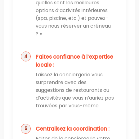
quelles sont les meilleures
options d’activités intérieures
(spa, piscine, etc.) et pouvez-
vous nous réserver un créneau
? »
Faites confiance à l’expertise
locale :
Laissez la conciergerie vous
surprendre avec des
suggestions de restaurants ou
d’activités que vous n’auriez pas
trouvées par vous-même.
Centralisez la coordination :
Faites de la conciergerie votre