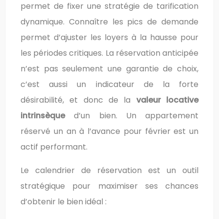
permet de fixer une stratégie de tarification
dynamique. Connaître les pics de demande
permet d’ajuster les loyers à la hausse pour
les périodes critiques. La réservation anticipée
n’est pas seulement une garantie de choix,
c’est aussi un indicateur de la forte
désirabilité, et donc de la
valeur locative
intrinsèque
d’un bien. Un appartement
réservé un an à l’avance pour février est un
actif performant.
Le calendrier de réservation est un outil
stratégique pour maximiser ses chances
d’obtenir le bien idéal :