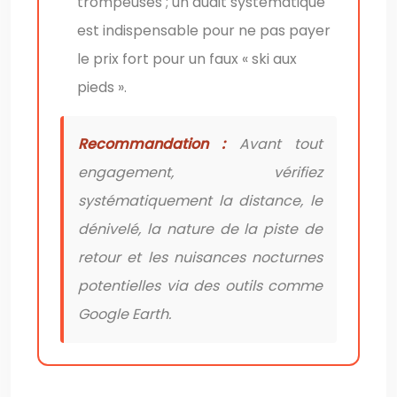
trompeuses ; un audit systématique
est indispensable pour ne pas payer
le prix fort pour un faux « ski aux
pieds ».
Recommandation :
Avant tout
engagement, vérifiez
systématiquement la distance, le
dénivelé, la nature de la piste de
retour et les nuisances nocturnes
potentielles via des outils comme
Google Earth.