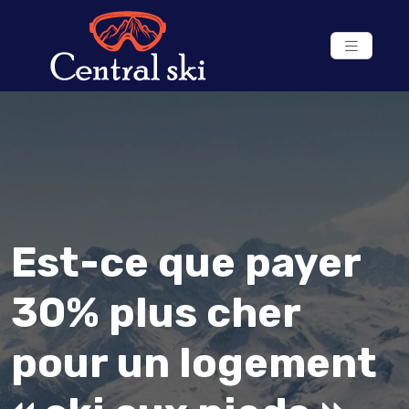
Est-ce que payer
30% plus cher
pour un logement