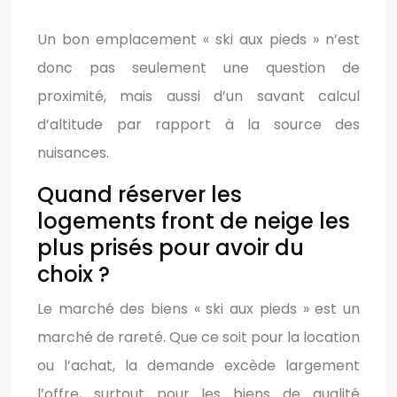
Un bon emplacement « ski aux pieds » n’est
donc pas seulement une question de
proximité, mais aussi d’un savant calcul
d’altitude par rapport à la source des
nuisances.
Quand réserver les
logements front de neige les
plus prisés pour avoir du
choix ?
Le marché des biens « ski aux pieds » est un
marché de rareté. Que ce soit pour la location
ou l’achat, la demande excède largement
l’offre, surtout pour les biens de qualité