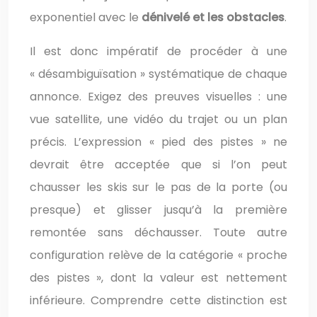
exponentiel avec le
dénivelé et les obstacles
.
Il est donc impératif de procéder à une
« désambiguïsation » systématique de chaque
annonce. Exigez des preuves visuelles : une
vue satellite, une vidéo du trajet ou un plan
précis. L’expression « pied des pistes » ne
devrait être acceptée que si l’on peut
chausser les skis sur le pas de la porte (ou
presque) et glisser jusqu’à la première
remontée sans déchausser. Toute autre
configuration relève de la catégorie « proche
des pistes », dont la valeur est nettement
inférieure. Comprendre cette distinction est