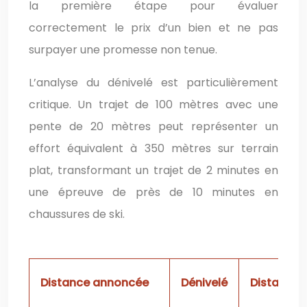
la première étape pour évaluer
correctement le prix d’un bien et ne pas
surpayer une promesse non tenue.
L’analyse du dénivelé est particulièrement
critique. Un trajet de 100 mètres avec une
pente de 20 mètres peut représenter un
effort équivalent à 350 mètres sur terrain
plat, transformant un trajet de 2 minutes en
une épreuve de près de 10 minutes en
chaussures de ski.
Distance annoncée
Dénivelé
Distance e