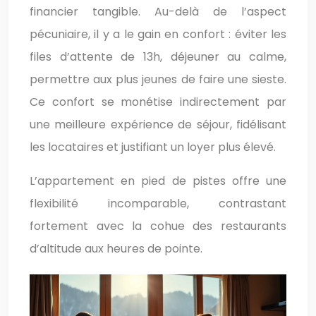
financier tangible. Au-delà de l’aspect
pécuniaire, il y a le gain en confort : éviter les
files d’attente de 13h, déjeuner au calme,
permettre aux plus jeunes de faire une sieste.
Ce confort se monétise indirectement par
une meilleure expérience de séjour, fidélisant
les locataires et justifiant un loyer plus élevé.
L’appartement en pied de pistes offre une
flexibilité incomparable, contrastant
fortement avec la cohue des restaurants
d’altitude aux heures de pointe.