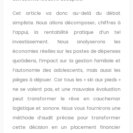
Cet article va donc au-delà du débat
simpliste. Nous allons décomposer, chiffres à
l’appui, la rentabilité pratique d’un tel
investissement. Nous analyserons les
économies réelles sur les postes de dépenses
quotidiens, l’impact sur la gestion familiale et
l’autonomie des adolescents, mais aussi les
pièges à déjouer. Car tous les « ski aux pieds »
ne se valent pas, et une mauvaise évaluation
peut transformer le rêve en cauchemar
logistique et sonore. Nous vous fournirons une
méthode d’audit précise pour transformer
cette décision en un placement financier