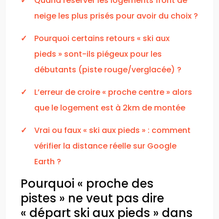
Quand réserver les logements front de
neige les plus prisés pour avoir du choix ?
Pourquoi certains retours « ski aux
pieds » sont-ils piégeux pour les
débutants (piste rouge/verglacée) ?
L’erreur de croire « proche centre » alors
que le logement est à 2km de montée
Vrai ou faux « ski aux pieds » : comment
vérifier la distance réelle sur Google
Earth ?
Pourquoi « proche des
pistes » ne veut pas dire
« départ ski aux pieds » dans