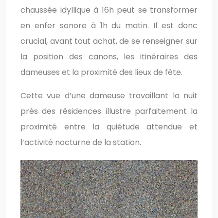
chaussée idyllique à 16h peut se transformer
en enfer sonore à 1h du matin. Il est donc
crucial, avant tout achat, de se renseigner sur
la position des canons, les itinéraires des
dameuses et la proximité des lieux de fête.
Cette vue d’une dameuse travaillant la nuit
près des résidences illustre parfaitement la
proximité entre la quiétude attendue et
l’activité nocturne de la station.