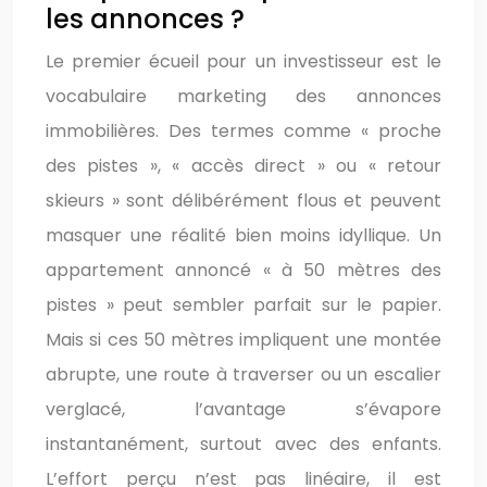
les annonces ?
Le premier écueil pour un investisseur est le
vocabulaire marketing des annonces
immobilières. Des termes comme « proche
des pistes », « accès direct » ou « retour
skieurs » sont délibérément flous et peuvent
masquer une réalité bien moins idyllique. Un
appartement annoncé « à 50 mètres des
pistes » peut sembler parfait sur le papier.
Mais si ces 50 mètres impliquent une montée
abrupte, une route à traverser ou un escalier
verglacé, l’avantage s’évapore
instantanément, surtout avec des enfants.
L’effort perçu n’est pas linéaire, il est