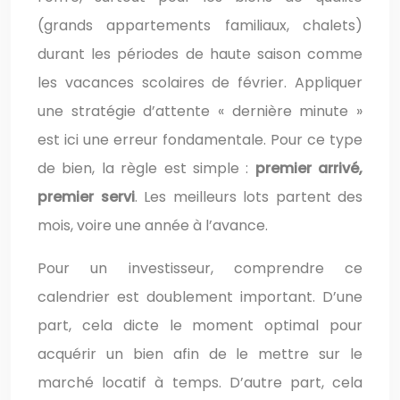
(grands appartements familiaux, chalets)
durant les périodes de haute saison comme
les vacances scolaires de février. Appliquer
une stratégie d’attente « dernière minute »
est ici une erreur fondamentale. Pour ce type
de bien, la règle est simple :
premier arrivé,
premier servi
. Les meilleurs lots partent des
mois, voire une année à l’avance.
Pour un investisseur, comprendre ce
calendrier est doublement important. D’une
part, cela dicte le moment optimal pour
acquérir un bien afin de le mettre sur le
marché locatif à temps. D’autre part, cela