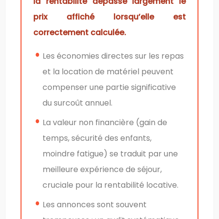
la rentabilité dépasse largement le
prix affiché lorsqu’elle est
correctement calculée.
Les économies directes sur les repas
et la location de matériel peuvent
compenser une partie significative
du surcoût annuel.
La valeur non financière (gain de
temps, sécurité des enfants,
moindre fatigue) se traduit par une
meilleure expérience de séjour,
cruciale pour la rentabilité locative.
Les annonces sont souvent