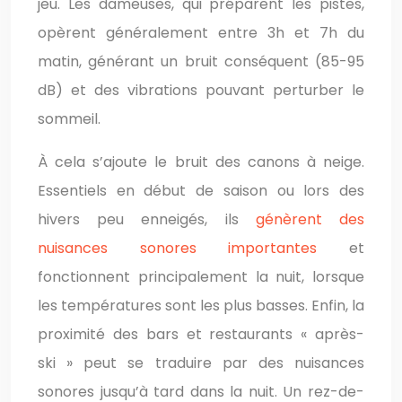
jeu. Les dameuses, qui préparent les pistes,
opèrent généralement entre 3h et 7h du
matin, générant un bruit conséquent (85-95
dB) et des vibrations pouvant perturber le
sommeil.
À cela s’ajoute le bruit des canons à neige.
Essentiels en début de saison ou lors des
hivers peu enneigés, ils
génèrent des
nuisances sonores importantes
et
fonctionnent principalement la nuit, lorsque
les températures sont les plus basses. Enfin, la
proximité des bars et restaurants « après-
ski » peut se traduire par des nuisances
sonores jusqu’à tard dans la nuit. Un rez-de-