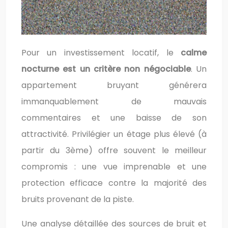
Pour un investissement locatif, le
calme
nocturne est un critère non négociable
. Un
appartement bruyant générera
immanquablement de mauvais
commentaires et une baisse de son
attractivité. Privilégier un étage plus élevé (à
partir du 3ème) offre souvent le meilleur
compromis : une vue imprenable et une
protection efficace contre la majorité des
bruits provenant de la piste.
Une analyse détaillée des sources de bruit et