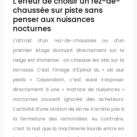
L’erreur de choisir un rez-de-
chaussée sur piste sans
penser aux nuisances
nocturnes
L’attrait d’un rez-de-chaussée ou d’un
premier étage donnant directement sur la
neige est immense : on chausse les skis sur la
terrasse. C’est l’image d’Épinal du « ski aux
pieds ». Cependant, c’est aussi s’exposer
directement à une « matrice de nuisances »
nocturnes souvent ignorée des acheteurs.
L’activité d’une station de ski ne s’arrête pas à
la fermeture des remontées. Au contraire,
c’est la nuit que la machinerie lourde entre en