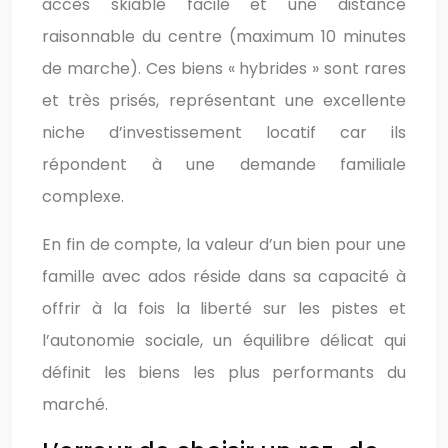
accès skiable facile et une distance
raisonnable du centre (maximum 10 minutes
de marche). Ces biens « hybrides » sont rares
et très prisés, représentant une excellente
niche d’investissement locatif car ils
répondent à une demande familiale
complexe.
En fin de compte, la valeur d’un bien pour une
famille avec ados réside dans sa capacité à
offrir à la fois la liberté sur les pistes et
l’autonomie sociale, un équilibre délicat qui
définit les biens les plus performants du
marché.