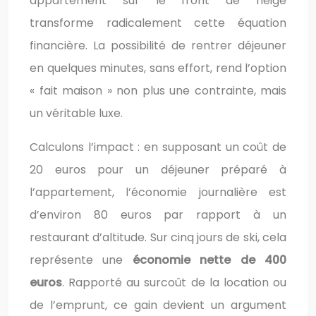
appartement sur le front de neige
transforme radicalement cette équation
financière. La possibilité de rentrer déjeuner
en quelques minutes, sans effort, rend l’option
« fait maison » non plus une contrainte, mais
un véritable luxe.
Calculons l’impact : en supposant un coût de
20 euros pour un déjeuner préparé à
l’appartement, l’économie journalière est
d’environ 80 euros par rapport à un
restaurant d’altitude. Sur cinq jours de ski, cela
représente une
économie nette de 400
euros
. Rapporté au surcoût de la location ou
de l’emprunt, ce gain devient un argument