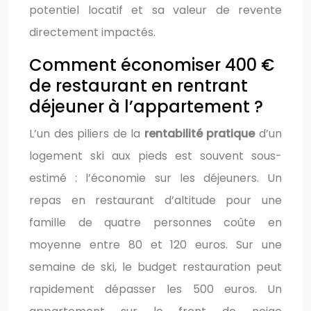
potentiel locatif et sa valeur de revente
directement impactés.
Comment économiser 400 €
de restaurant en rentrant
déjeuner à l’appartement ?
L’un des piliers de la
rentabilité pratique
d’un
logement ski aux pieds est souvent sous-
estimé : l’économie sur les déjeuners. Un
repas en restaurant d’altitude pour une
famille de quatre personnes coûte en
moyenne entre 80 et 120 euros. Sur une
semaine de ski, le budget restauration peut
rapidement dépasser les 500 euros. Un