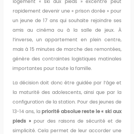
logement « ski aux pieds » excentré peut
rapidement devenir une « prison dorée » pour
un jeune de 17 ans qui souhaite rejoindre ses
amis au cinéma ou à la salle de jeux. À
l’inverse, un appartement en plein centre,
mais à 15 minutes de marche des remontées,
génère des contraintes logistiques matinales
importantes pour toute la famille.
La décision doit donc être guidée par l’âge et
la maturité des adolescents, ainsi que par la
configuration de la station. Pour des jeunes de
13-14 ans, la
priorité absolue reste le « ski aux
pieds »
pour des raisons de sécurité et de
simplicité. Cela permet de leur accorder une