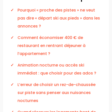
Pourquoi « proche des pistes » ne veut
pas dire « départ ski aux pieds » dans les
annonces ?
Comment économiser 400 € de
restaurant en rentrant déjeuner à
l’appartement ?
Animation nocturne ou accès ski
immédiat : que choisir pour des ados ?
L’erreur de choisir un rez-de-chaussée
sur piste sans penser aux nuisances
nocturnes