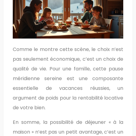
Comme le montre cette scène, le choix n’est
pas seulement économique, c’est un choix de
qualité de vie. Pour une famille, cette pause
méridienne sereine est une composante
essentielle de vacances réussies, un
argument de poids pour la rentabilité locative
de votre bien.
En somme, la possibilité de déjeuner « à la
maison » n’est pas un petit avantage, c’est un