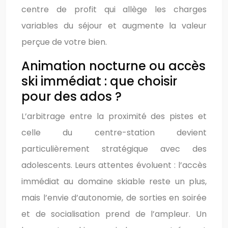
centre de profit qui allège les charges
variables du séjour et augmente la valeur
perçue de votre bien.
Animation nocturne ou accès
ski immédiat : que choisir
pour des ados ?
L’arbitrage entre la proximité des pistes et
celle du centre-station devient
particulièrement stratégique avec des
adolescents. Leurs attentes évoluent : l’accès
immédiat au domaine skiable reste un plus,
mais l’envie d’autonomie, de sorties en soirée
et de socialisation prend de l’ampleur. Un