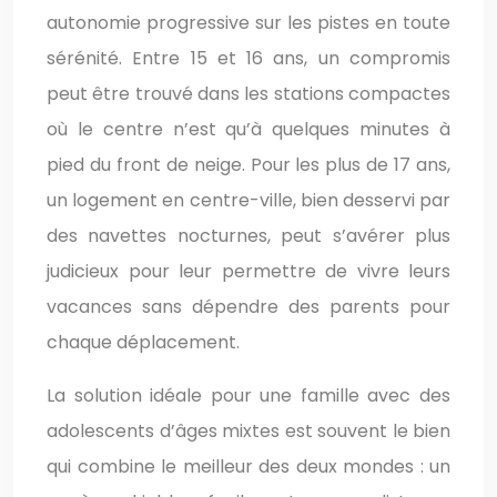
autonomie progressive sur les pistes en toute
sérénité. Entre 15 et 16 ans, un compromis
peut être trouvé dans les stations compactes
où le centre n’est qu’à quelques minutes à
pied du front de neige. Pour les plus de 17 ans,
un logement en centre-ville, bien desservi par
des navettes nocturnes, peut s’avérer plus
judicieux pour leur permettre de vivre leurs
vacances sans dépendre des parents pour
chaque déplacement.
La solution idéale pour une famille avec des
adolescents d’âges mixtes est souvent le bien
qui combine le meilleur des deux mondes : un