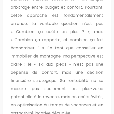
arbitrage entre budget et confort. Pourtant,
cette approche est fondamentalement
erronée. La véritable question n’est pas
« Combien ça coûte en plus ? », mais
« Combien ça rapporte, et combien ça fait
économiser ? ». En tant que conseiller en
immobilier de montagne, ma perspective est
claire : le « ski aux pieds » n’est pas une
dépense de confort, mais une décision
financière stratégique. Sa rentabilité ne se
mesure pas seulement en plus-value
potentielle à la revente, mais en coûts évités,
en optimisation du temps de vacances et en
attractivité locative décuplée.