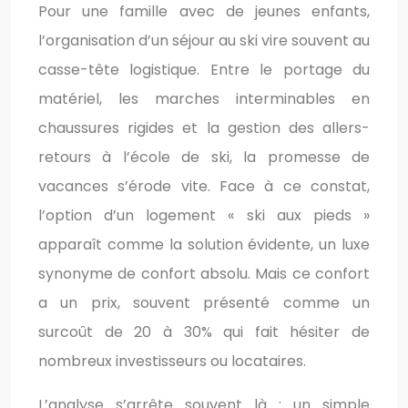
Pour une famille avec de jeunes enfants,
l’organisation d’un séjour au ski vire souvent au
casse-tête logistique. Entre le portage du
matériel, les marches interminables en
chaussures rigides et la gestion des allers-
retours à l’école de ski, la promesse de
vacances s’érode vite. Face à ce constat,
l’option d’un logement « ski aux pieds »
apparaît comme la solution évidente, un luxe
synonyme de confort absolu. Mais ce confort
a un prix, souvent présenté comme un
surcoût de 20 à 30% qui fait hésiter de
nombreux investisseurs ou locataires.
L’analyse s’arrête souvent là : un simple