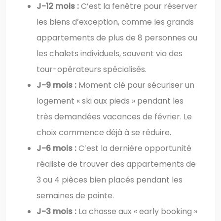
J-12 mois :
C’est la fenêtre pour réserver
les biens d’exception, comme les grands
appartements de plus de 8 personnes ou
les chalets individuels, souvent via des
tour-opérateurs spécialisés.
J-9 mois :
Moment clé pour sécuriser un
logement « ski aux pieds » pendant les
très demandées vacances de février. Le
choix commence déjà à se réduire.
J-6 mois :
C’est la dernière opportunité
réaliste de trouver des appartements de
3 ou 4 pièces bien placés pendant les
semaines de pointe.
J-3 mois :
La chasse aux « early booking »