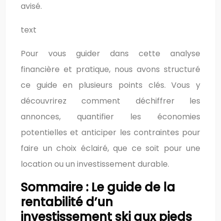
avisé.
text
Pour vous guider dans cette analyse
financière et pratique, nous avons structuré
ce guide en plusieurs points clés. Vous y
découvrirez comment déchiffrer les
annonces, quantifier les économies
potentielles et anticiper les contraintes pour
faire un choix éclairé, que ce soit pour une
location ou un investissement durable.
Sommaire : Le guide de la
rentabilité d’un
investissement ski aux pieds