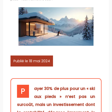
Publié le 18 mai 2024
Payer 30% de plus pour un « ski
aux pieds » n’est pas un
surcoût, mais un investissement dont