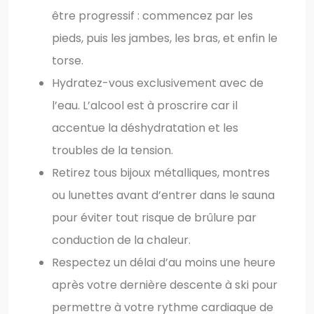
être progressif : commencez par les
pieds, puis les jambes, les bras, et enfin le
torse.
Hydratez-vous exclusivement avec de
l’eau. L’alcool est à proscrire car il
accentue la déshydratation et les
troubles de la tension.
Retirez tous bijoux métalliques, montres
ou lunettes avant d’entrer dans le sauna
pour éviter tout risque de brûlure par
conduction de la chaleur.
Respectez un délai d’au moins une heure
après votre dernière descente à ski pour
permettre à votre rythme cardiaque de