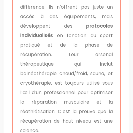
différence. Ils n’offrent pas juste un
accès à des équipements, mais
développent des
protocoles
individualisés
en fonction du sport
pratiqué et de la phase de
récupération. Leur arsenal
thérapeutique, qui inclut
balnéothérapie chaud/froid, sauna, et
cryothérapie, est toujours utilisé sous
l’œil d’un professionnel pour optimiser
la réparation musculaire et la
réathlétisation. C’est la preuve que la
récupération de haut niveau est une
science.