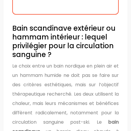
Bain scandinave extérieur ou
hammam intérieur : lequel
privilégier pour la circulation
sanguine ?
Le choix entre un bain nordique en plein air et
un hammam humide ne doit pas se faire sur
des critères esthétiques, mais sur l’objectif
thérapeutique recherché. Les deux utilisent la
chaleur, mais leurs mécanismes et bénéfices
diffèrent radicalement, notamment pour la
circulation sanguine post-ski. Le
bain