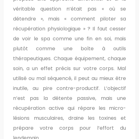
véritable question n’était pas « où se
détendre », mais « comment piloter sa
récupération physiologique » ? Il faut cesser
de voir le spa comme une fin en soi, mais
plutôt comme une boîte à outils
thérapeutiques. Chaque équipement, chaque
soin, a un effet précis sur votre corps. Mal
utilisé ou mal séquencé, il peut au mieux être
inutile, au pire contre-productif. L’objectif
n’est pas la détente passive, mais une
récupération active qui répare les micro-
lésions musculaires, draine les toxines et
prépare votre corps pour l’effort du
lendemain.