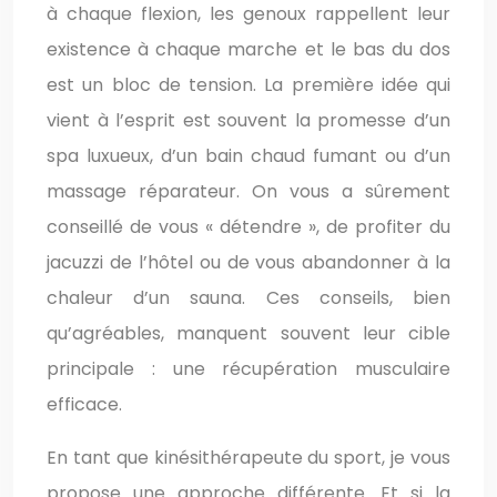
à chaque flexion, les genoux rappellent leur
existence à chaque marche et le bas du dos
est un bloc de tension. La première idée qui
vient à l’esprit est souvent la promesse d’un
spa luxueux, d’un bain chaud fumant ou d’un
massage réparateur. On vous a sûrement
conseillé de vous « détendre », de profiter du
jacuzzi de l’hôtel ou de vous abandonner à la
chaleur d’un sauna. Ces conseils, bien
qu’agréables, manquent souvent leur cible
principale : une récupération musculaire
efficace.
En tant que kinésithérapeute du sport, je vous
propose une approche différente. Et si la