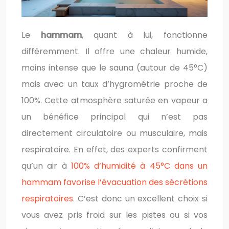
Le
hammam
, quant à lui, fonctionne
différemment. Il offre une chaleur humide,
moins intense que le sauna (autour de 45°C)
mais avec un taux d’hygrométrie proche de
100%. Cette atmosphère saturée en vapeur a
un bénéfice principal qui n’est pas
directement circulatoire ou musculaire, mais
respiratoire. En effet, des experts confirment
qu’un air à
100% d’humidité à 45°C dans un
hammam favorise l’évacuation des sécrétions
respiratoires
. C’est donc un excellent choix si
vous avez pris froid sur les pistes ou si vos