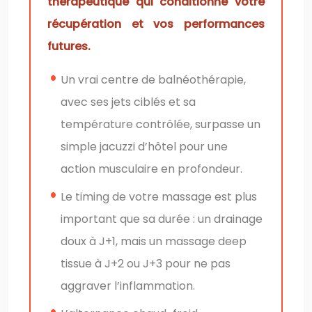
thérapeutique qui conditionne votre
récupération et vos performances
futures.
Un vrai centre de balnéothérapie,
avec ses jets ciblés et sa
température contrôlée, surpasse un
simple jacuzzi d’hôtel pour une
action musculaire en profondeur.
Le timing de votre massage est plus
important que sa durée : un drainage
doux à J+1, mais un massage deep
tissue à J+2 ou J+3 pour ne pas
aggraver l’inflammation.