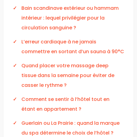
Bain scandinave extérieur ou hammam
intérieur : lequel privilégier pour la
circulation sanguine ?
L’erreur cardiaque à ne jamais
commettre en sortant d’un sauna à 90°C
Quand placer votre massage deep
tissue dans la semaine pour éviter de
casser le rythme ?
Comment se sentir à l’hôtel tout en
étant en appartement ?
Guerlain ou La Prairie : quand la marque
du spa détermine le choix de l’hôtel ?