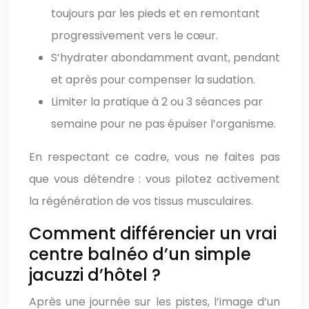
toujours par les pieds et en remontant
progressivement vers le cœur.
S’hydrater abondamment avant, pendant
et après pour compenser la sudation.
Limiter la pratique à 2 ou 3 séances par
semaine pour ne pas épuiser l’organisme.
En respectant ce cadre, vous ne faites pas
que vous détendre : vous pilotez activement
la régénération de vos tissus musculaires.
Comment différencier un vrai
centre balnéo d’un simple
jacuzzi d’hôtel ?
Après une journée sur les pistes, l’image d’un