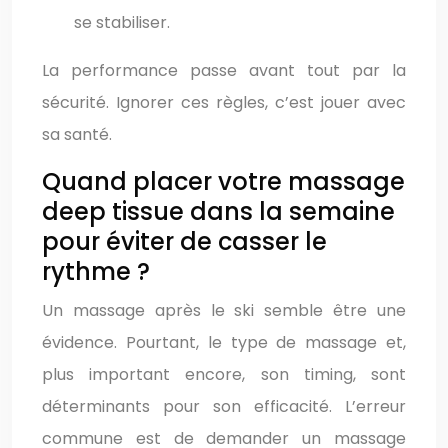
se stabiliser.
La performance passe avant tout par la
sécurité. Ignorer ces règles, c’est jouer avec
sa santé.
Quand placer votre massage
deep tissue dans la semaine
pour éviter de casser le
rythme ?
Un massage après le ski semble être une
évidence. Pourtant, le type de massage et,
plus important encore, son timing, sont
déterminants pour son efficacité. L’erreur
commune est de demander un massage