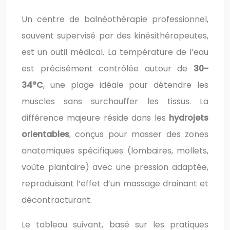
Un centre de balnéothérapie professionnel,
souvent supervisé par des kinésithérapeutes,
est un outil médical. La température de l’eau
est précisément contrôlée autour de
30-
34°C
, une plage idéale pour détendre les
muscles sans surchauffer les tissus. La
différence majeure réside dans les
hydrojets
orientables
, conçus pour masser des zones
anatomiques spécifiques (lombaires, mollets,
voûte plantaire) avec une pression adaptée,
reproduisant l’effet d’un massage drainant et
décontracturant.
Le tableau suivant, basé sur les pratiques