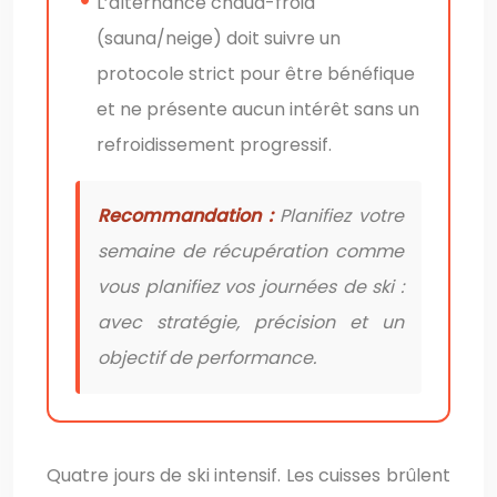
L’alternance chaud-froid
(sauna/neige) doit suivre un
protocole strict pour être bénéfique
et ne présente aucun intérêt sans un
refroidissement progressif.
Recommandation :
Planifiez votre
semaine de récupération comme
vous planifiez vos journées de ski :
avec stratégie, précision et un
objectif de performance.
Quatre jours de ski intensif. Les cuisses brûlent