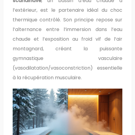
scandinave
, un bassin d’eau chaude à
l’extérieur, est le partenaire idéal du choc
thermique contrôlé. Son principe repose sur
l’alternance entre l’immersion dans l’eau
chaude et l’exposition au froid vif de l’air
montagnard, créant la puissante
gymnastique vasculaire
(vasodilatation/vasoconstriction) essentielle
à la récupération musculaire.