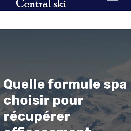
Quelle formule spa
choisir pour
récupérer