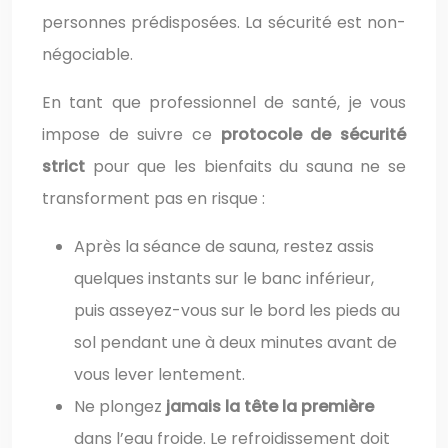
personnes prédisposées. La sécurité est non-
négociable.
En tant que professionnel de santé, je vous
impose de suivre ce
protocole de sécurité
strict
pour que les bienfaits du sauna ne se
transforment pas en risque :
Après la séance de sauna, restez assis
quelques instants sur le banc inférieur,
puis asseyez-vous sur le bord les pieds au
sol pendant une à deux minutes avant de
vous lever lentement.
Ne plongez
jamais la tête la première
dans l’eau froide. Le refroidissement doit