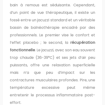
bain à remous est séduisante. Cependant,
d’un point de vue thérapeutique, il existe un
fossé entre un jacuzzi standard et un véritable
bassin de balnéothérapie encadré par des
professionnels. Le premier vise le confort et
l’effet placebo ; le second, la
récupération
fonctionnelle
. Le jacuzzi, avec son eau souvent
trop chaude (36-39°C) et ses jets d’air peu
puissants, offre une relaxation superficielle
mais n’a que peu d’impact sur les
contractures musculaires profondes. Pire, une
température excessive peut même
entretenir le processus inflammatoire post-
effort.