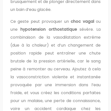
brusquement et de plonger directement dans
un bain d’eau glacée.
Ce geste peut provoquer un
choc vagal
ou
une
hypotension orthostatique
sévère. La
combinaison de la vasodilatation extrême
(due à la chaleur) et d’un changement de
position rapide peut entraîner une chute
brutale de la pression artérielle, car le sang
peine à remonter au cerveau. Ajoutez à cela
la vasoconstriction violente et instantanée
provoquée par une immersion dans l’eau
froide, et vous créez les conditions parfaites
pour un malaise, une perte de connaissance,
voire un accident cardiaque chez les