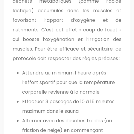
déchets métaboliques (comme l’acide
lactique) accumulés dans les muscles et
favorisant l’apport d’oxygène et de
nutriments. C’est cet effet « coup de fouet »
qui booste l’oxygénation et l’irrigation des
muscles. Pour être efficace et sécuritaire, ce
protocole doit respecter des règles précises :
Attendre au minimum 1 heure après
l’effort sportif pour que la température
corporelle revienne à la normale.
Effectuer 3 passages de 10 à 15 minutes
maximum dans le sauna.
Alterner avec des douches froides (ou
friction de neige) en commençant