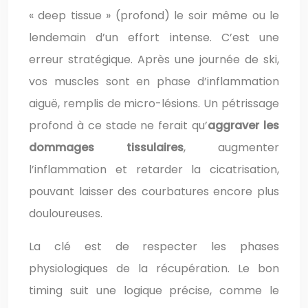
« deep tissue » (profond) le soir même ou le
lendemain d’un effort intense. C’est une
erreur stratégique. Après une journée de ski,
vos muscles sont en phase d’inflammation
aiguë, remplis de micro-lésions. Un pétrissage
profond à ce stade ne ferait qu’
aggraver les
dommages tissulaires
, augmenter
l’inflammation et retarder la cicatrisation,
pouvant laisser des courbatures encore plus
douloureuses.
La clé est de respecter les phases
physiologiques de la récupération. Le bon
timing suit une logique précise, comme le