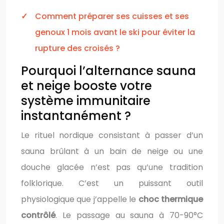
Comment préparer ses cuisses et ses
genoux 1 mois avant le ski pour éviter la
rupture des croisés ?
Pourquoi l’alternance sauna
et neige booste votre
système immunitaire
instantanément ?
Le rituel nordique consistant à passer d’un
sauna brûlant à un bain de neige ou une
douche glacée n’est pas qu’une tradition
folklorique. C’est un puissant outil
physiologique que j’appelle le
choc thermique
contrôlé
. Le passage au sauna à 70-90°C