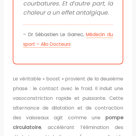
courbatures. Et d’autre part, la
chaleur a un effet antalgique.
– Dr Sébastien Le Garrec,
Médecin du
sport – Allo Docteurs
Le véritable « boost » provient de la deuxième
phase : le contact avec le froid. Il induit une
vasoconstriction rapide et puissante. Cette
alternance de dilatation et de contraction
des vaisseaux agit comme une
pompe
circulatoire
, accélérant l’élimination des