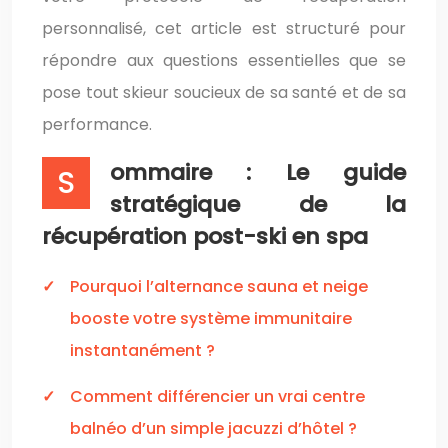
personnalisé, cet article est structuré pour
répondre aux questions essentielles que se
pose tout skieur soucieux de sa santé et de sa
performance.
ommaire : Le guide
S
stratégique de la
récupération post-ski en spa
Pourquoi l’alternance sauna et neige
booste votre système immunitaire
instantanément ?
Comment différencier un vrai centre
balnéo d’un simple jacuzzi d’hôtel ?