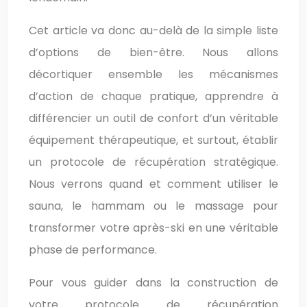
Cet article va donc au-delà de la simple liste
d’options de bien-être. Nous allons
décortiquer ensemble les mécanismes
d’action de chaque pratique, apprendre à
différencier un outil de confort d’un véritable
équipement thérapeutique, et surtout, établir
un protocole de récupération stratégique.
Nous verrons quand et comment utiliser le
sauna, le hammam ou le massage pour
transformer votre après-ski en une véritable
phase de performance.
Pour vous guider dans la construction de
votre protocole de récupération