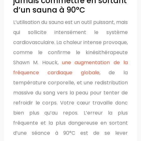
jamais commettre en sortant
d’un sauna à 90°C
L’utilisation du sauna est un outil puissant, mais
qui sollicite intensément le système
cardiovasculaire. La chaleur intense provoque,
comme le confirme le kinésithérapeute
Shawn M. Houck,
une augmentation de la
fréquence cardiaque globale
, de la
température corporelle, et une redistribution
massive du sang vers la peau pour tenter de
refroidir le corps. Votre cœur travaille donc
bien plus qu’au repos. L’erreur la plus
fréquente et la plus dangereuse en sortant
d’une séance à 90°C est de se lever