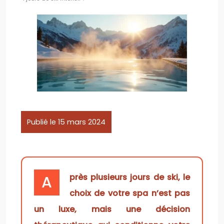
Publié le 15 mars 2024
Après plusieurs jours de ski, le
choix de votre spa n’est pas
un luxe, mais une décision