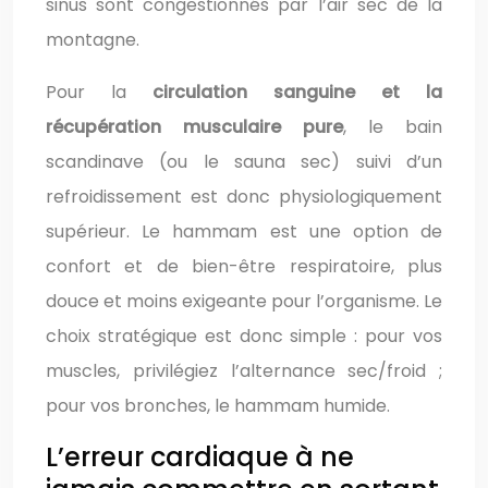
sinus sont congestionnés par l’air sec de la
montagne.
Pour la
circulation sanguine et la
récupération musculaire pure
, le bain
scandinave (ou le sauna sec) suivi d’un
refroidissement est donc physiologiquement
supérieur. Le hammam est une option de
confort et de bien-être respiratoire, plus
douce et moins exigeante pour l’organisme. Le
choix stratégique est donc simple : pour vos
muscles, privilégiez l’alternance sec/froid ;
pour vos bronches, le hammam humide.
L’erreur cardiaque à ne