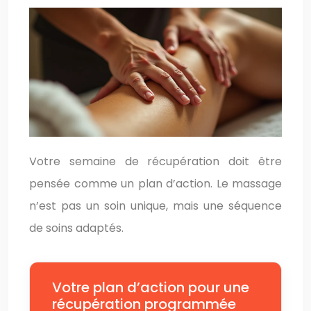
Votre semaine de récupération doit être
pensée comme un plan d’action. Le massage
n’est pas un soin unique, mais une séquence
de soins adaptés.
Votre plan d’action pour une
récupération programmée