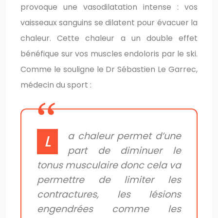
provoque une vasodilatation intense : vos
vaisseaux sanguins se dilatent pour évacuer la
chaleur. Cette chaleur a un double effet
bénéfique sur vos muscles endoloris par le ski.
Comme le souligne le Dr Sébastien Le Garrec,
médecin du sport :
a chaleur permet d’une
L
part de diminuer le
tonus musculaire donc cela va
permettre de limiter les
contractures, les lésions
engendrées comme les