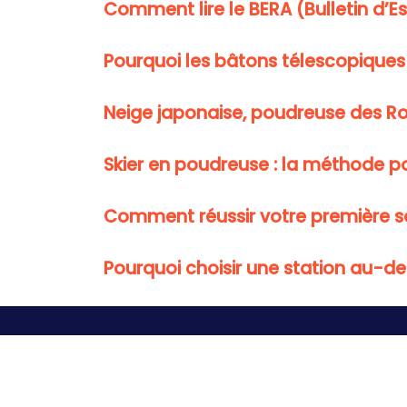
Comment lire le BERA (Bulletin d’E
Pourquoi les bâtons télescopiques
Neige japonaise, poudreuse des Roc
Skier en poudreuse : la méthode pour
Comment réussir votre première so
Pourquoi choisir une station au-de