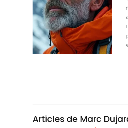
Articles de Marc Dujar