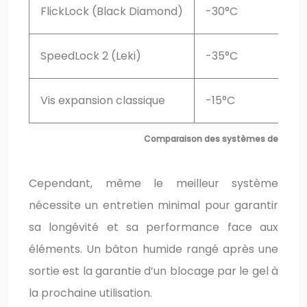
FlickLock (Black Diamond)
-30°C
SpeedLock 2 (Leki)
-35°C
Vis expansion classique
-15°C
Comparaison des systèmes de verroui
Cependant, même le meilleur système
nécessite un entretien minimal pour garantir
sa longévité et sa performance face aux
éléments. Un bâton humide rangé après une
sortie est la garantie d’un blocage par le gel à
la prochaine utilisation.