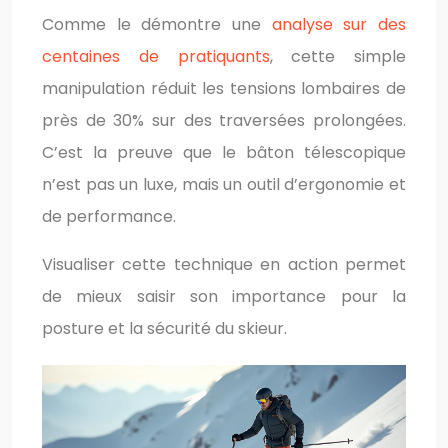
Comme le démontre une
analyse sur des
centaines de pratiquants
, cette simple
manipulation réduit les tensions lombaires de
près de 30% sur des traversées prolongées.
C’est la preuve que le bâton télescopique
n’est pas un luxe, mais un outil d’ergonomie et
de performance.
Visualiser cette technique en action permet
de mieux saisir son importance pour la
posture et la sécurité du skieur.