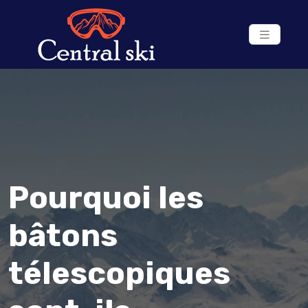
Pourquoi les
bâtons
télescopiques