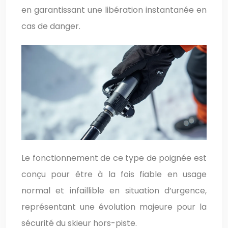
en garantissant une libération instantanée en
cas de danger.
Le fonctionnement de ce type de poignée est
conçu pour être à la fois fiable en usage
normal et infaillible en situation d’urgence,
représentant une évolution majeure pour la
sécurité du skieur hors-piste.