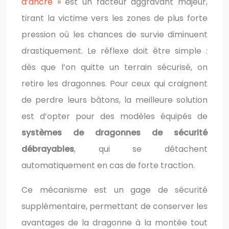
d’ancre »
est un facteur aggravant majeur,
tirant la victime vers les zones de plus forte
pression où les chances de survie diminuent
drastiquement. Le réflexe doit être simple :
dès que l’on quitte un terrain sécurisé, on
retire les dragonnes. Pour ceux qui craignent
de perdre leurs bâtons, la meilleure solution
est d’opter pour des modèles équipés de
systèmes de dragonnes de sécurité
débrayables
, qui se détachent
automatiquement en cas de forte traction.
Ce mécanisme est un gage de sécurité
supplémentaire, permettant de conserver les
avantages de la dragonne à la montée tout