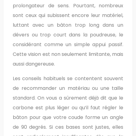
prolongateur de sens. Pourtant, nombreux
sont ceux qui subissent encore leur matériel,
luttant avec un bâton trop long dans un
dévers ou trop court dans la poudreuse, le
considérant comme un simple appui passif.
Cette vision est non seulement limitante, mais
aussi dangereuse.
Les conseils habituels se contentent souvent
de recommander un matériau ou une taille
standard. On vous a sûrement déjà dit que le
carbone est plus léger ou qu’il faut régler le
bâton pour que votre coude forme un angle
de 90 degrés. Si ces bases sont justes, elles