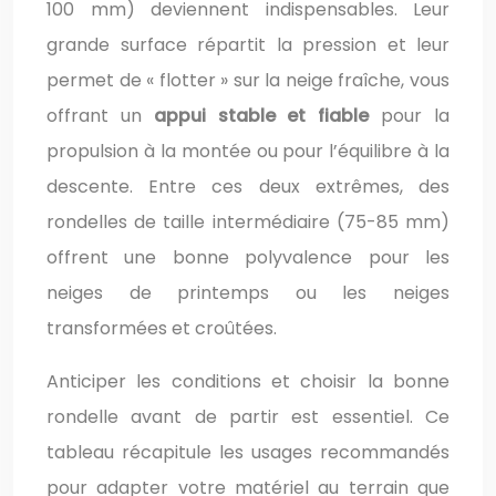
100 mm) deviennent indispensables. Leur
grande surface répartit la pression et leur
permet de « flotter » sur la neige fraîche, vous
offrant un
appui stable et fiable
pour la
propulsion à la montée ou pour l’équilibre à la
descente. Entre ces deux extrêmes, des
rondelles de taille intermédiaire (75-85 mm)
offrent une bonne polyvalence pour les
neiges de printemps ou les neiges
transformées et croûtées.
Anticiper les conditions et choisir la bonne
rondelle avant de partir est essentiel. Ce
tableau récapitule les usages recommandés
pour adapter votre matériel au terrain que