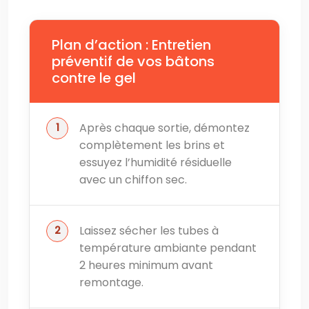
Plan d’action : Entretien
préventif de vos bâtons
contre le gel
Après chaque sortie, démontez
complètement les brins et
essuyez l’humidité résiduelle
avec un chiffon sec.
Laissez sécher les tubes à
température ambiante pendant
2 heures minimum avant
remontage.