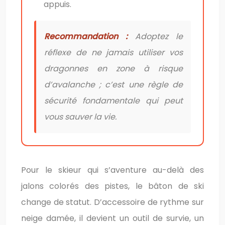
appuis.
Recommandation :
Adoptez le
réflexe de ne jamais utiliser vos
dragonnes en zone à risque
d’avalanche ; c’est une règle de
sécurité fondamentale qui peut
vous sauver la vie.
Pour le skieur qui s’aventure au-delà des
jalons colorés des pistes, le bâton de ski
change de statut. D’accessoire de rythme sur
neige damée, il devient un outil de survie, un