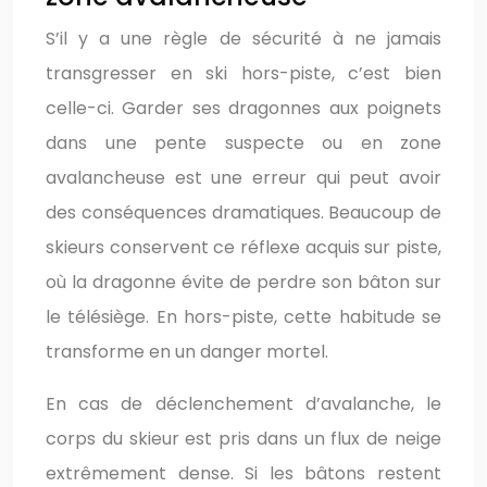
S’il y a une règle de sécurité à ne jamais
transgresser en ski hors-piste, c’est bien
celle-ci. Garder ses dragonnes aux poignets
dans une pente suspecte ou en zone
avalancheuse est une erreur qui peut avoir
des conséquences dramatiques. Beaucoup de
skieurs conservent ce réflexe acquis sur piste,
où la dragonne évite de perdre son bâton sur
le télésiège. En hors-piste, cette habitude se
transforme en un danger mortel.
En cas de déclenchement d’avalanche, le
corps du skieur est pris dans un flux de neige
extrêmement dense. Si les bâtons restent