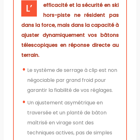
L’efficacité et la sécurité en ski
hors-piste ne résident pas
dans la force, mais dans la capacité à
ajuster dynamiquement vos bâtons
télescopiques en réponse directe au
terrain.
Le système de serrage à clip est non
négociable par grand froid pour
garantir la fiabilité de vos réglages.
Un ajustement asymétrique en
traversée et un planté de bâton
maîtrisé en virage sont des
techniques actives, pas de simples