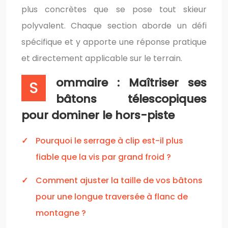
plus concrètes que se pose tout skieur
polyvalent. Chaque section aborde un défi
spécifique et y apporte une réponse pratique
et directement applicable sur le terrain.
ommaire : Maîtriser ses
S
bâtons télescopiques
pour dominer le hors-piste
Pourquoi le serrage à clip est-il plus
fiable que la vis par grand froid ?
Comment ajuster la taille de vos bâtons
pour une longue traversée à flanc de
montagne ?