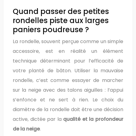
Quand passer des petites
rondelles piste aux larges
paniers poudreuse ?
La rondelle, souvent perçue comme un simple
accessoire, est en réalité un élément
technique déterminant pour l’efficacité de
votre planté de bâton. Utiliser la mauvaise
rondelle, c’est comme essayer de marcher
sur la neige avec des talons aiguilles : l’appui
s’enfonce et ne sert à rien. Le choix du
diamètre de la rondelle doit être une décision
active, dictée par la
qualité et la profondeur
de la neige
.