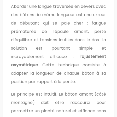
Aborder une longue traversée en dévers avec
des bâtons de même longueur est une erreur
de débutant qui se paie cher : fatigue
prématurée de l’épaule amont, perte
d’équilibre et tensions inutiles dans le dos. La
solution est pourtant simple et
incroyablement efficace :
l’ajustement
asymétrique
. Cette technique consiste à
adapter la longueur de chaque bâton à sa
position par rapport à la pente.
Le principe est intuitif. Le bâton amont (côté
montagne) doit être raccourci pour
permettre un planté naturel et efficace sans