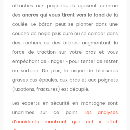
attachés aux poignets, ils agissent comme
des
ancres qui vous tirent vers le fond
de la
coulée. Le bâton peut se planter dans une
couche de neige plus dure ou se coincer dans
des rochers ou des arbres, augmentant la
force de traction sur votre bras et vous
empêchant de « nager » pour tenter de rester
en surface. De plus, le risque de blessures
graves aux épaules, aux bras et aux poignets
(luxations, fractures) est décuplé.
Les experts en sécurité en montagne sont
unanimes sur ce point.
Les analyses
d’accidents montrent que cet « effet