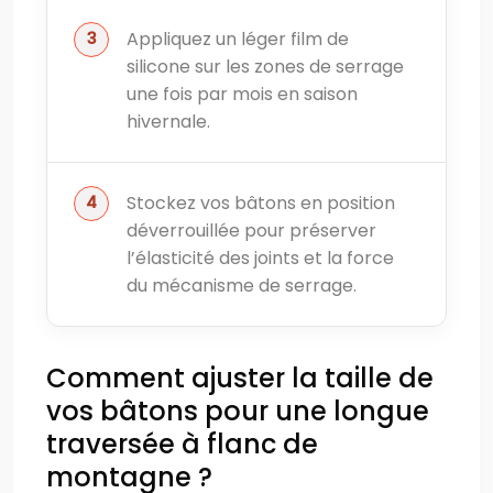
Appliquez un léger film de
silicone sur les zones de serrage
une fois par mois en saison
hivernale.
Stockez vos bâtons en position
déverrouillée pour préserver
l’élasticité des joints et la force
du mécanisme de serrage.
Comment ajuster la taille de
vos bâtons pour une longue
traversée à flanc de
montagne ?