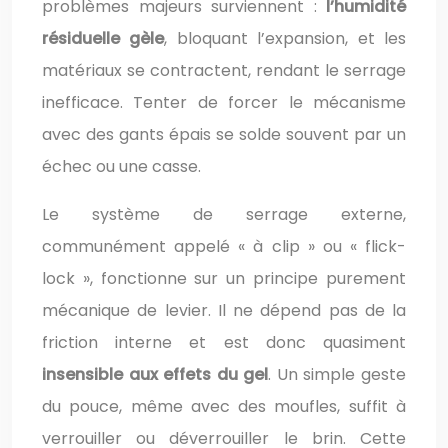
problèmes majeurs surviennent :
l’humidité
résiduelle gèle
, bloquant l’expansion, et les
matériaux se contractent, rendant le serrage
inefficace. Tenter de forcer le mécanisme
avec des gants épais se solde souvent par un
échec ou une casse.
Le système de serrage externe,
communément appelé « à clip » ou « flick-
lock », fonctionne sur un principe purement
mécanique de levier. Il ne dépend pas de la
friction interne et est donc quasiment
insensible aux effets du gel
. Un simple geste
du pouce, même avec des moufles, suffit à
verrouiller ou déverrouiller le brin. Cette