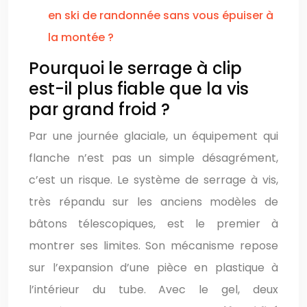
en ski de randonnée sans vous épuiser à
la montée ?
Pourquoi le serrage à clip
est-il plus fiable que la vis
par grand froid ?
Par une journée glaciale, un équipement qui
flanche n’est pas un simple désagrément,
c’est un risque. Le système de serrage à vis,
très répandu sur les anciens modèles de
bâtons télescopiques, est le premier à
montrer ses limites. Son mécanisme repose
sur l’expansion d’une pièce en plastique à
l’intérieur du tube. Avec le gel, deux