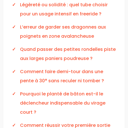
Légèreté ou solidité : quel tube choisir
pour un usage intensif en freeride ?
L’erreur de garder ses dragonnes aux
poignets en zone avalancheuse
Quand passer des petites rondelles piste
aux larges paniers poudreuse ?
Comment faire demi-tour dans une
pente à 30° sans reculer ni tomber ?
Pourquoi le planté de bâton est-il le
déclencheur indispensable du virage
court ?
Comment réussir votre première sortie