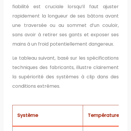
fiabilité est cruciale lorsqu’il faut ajuster
rapidement la longueur de ses bâtons avant
une traversée ou au sommet d’un couloir,
sans avoir à retirer ses gants et exposer ses
mains à un froid potentiellement dangereux.
Le tableau suivant, basé sur les spécifications
techniques des fabricants, illustre clairement
la supériorité des systèmes à clip dans des
conditions extrêmes.
Système
Température limit