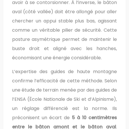
avoir à se contorsionner. À l’inverse, le bâton
aval (côté vallée) doit être allongé pour aller
chercher un appui stable plus bas, agissant
comme un véritable pilier de sécurité. Cette
posture asymétrique permet de maintenir le
buste droit et aligné avec les hanches,
économisant une énergie considérable.
L’expertise des guides de haute montagne
confirme l’efficacité de cette méthode. Selon
une étude de terrain menée par des guides de
l’ENSA (École Nationale de Ski et d’Alpinisme),
un réglage différencié est la norme. Ils
préconisent un écart de
5 à 10 centimètres
entre le bâton amont et le bâton aval
.