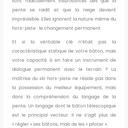
sont radicalement insuffisantes dès que la
pente se raidit et que la neige devient
imprévisible. Elles ignorent la nature même du
hors-piste : le changement permanent.
Et si la véritable clé n’était pas la
caractéristique statique de votre bâton, mais
votre capacité à en faire un instrument de
dialogue permanent avec le terrain ? La
maîtrise du ski hors-piste ne réside pas dans
la possession du meilleur équipement, mais
dans la compréhension du langage de la
pente. Un langage dont le bâton télescopique
est le principal vecteur. Il ne s’agit plus de
« régler » ses bâtons, mais de les « piloter ».