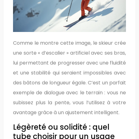
Comme le montre cette image, le skieur crée
une sorte « d’escalier » artificiel avec ses bras,
lui permettant de progresser avec une fluidité
et une stabilité qui seraient impossibles avec
des bâtons de longueur égale. C’est un parfait
exemple de dialogue avec le terrain : vous ne
subissez plus la pente, vous l’utilisez à votre
avantage grâce à un ajustement intelligent.
Légèreté ou solidité : quel
tube choisir pour un usage