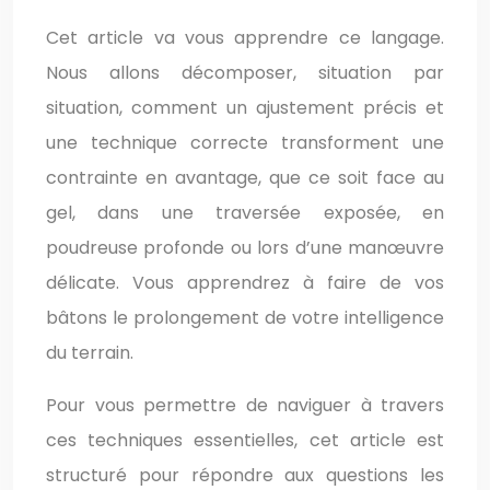
Cet article va vous apprendre ce langage.
Nous allons décomposer, situation par
situation, comment un ajustement précis et
une technique correcte transforment une
contrainte en avantage, que ce soit face au
gel, dans une traversée exposée, en
poudreuse profonde ou lors d’une manœuvre
délicate. Vous apprendrez à faire de vos
bâtons le prolongement de votre intelligence
du terrain.
Pour vous permettre de naviguer à travers
ces techniques essentielles, cet article est
structuré pour répondre aux questions les