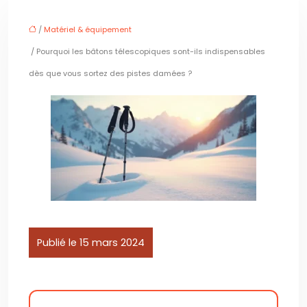
/
Matériel & équipement
/ Pourquoi les bâtons télescopiques sont-ils indispensables
dès que vous sortez des pistes damées ?
Publié le 15 mars 2024