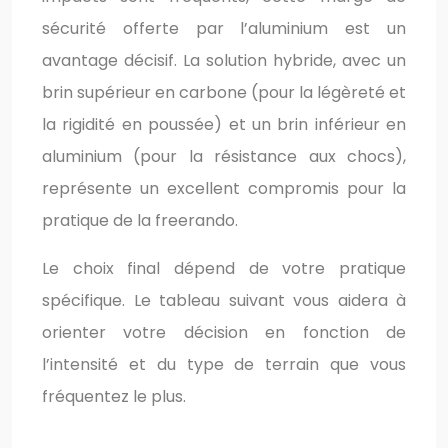
sécurité offerte par l’aluminium est un
avantage décisif. La solution hybride, avec un
brin supérieur en carbone (pour la légèreté et
la rigidité en poussée) et un brin inférieur en
aluminium (pour la résistance aux chocs),
représente un excellent compromis pour la
pratique de la freerando.
Le choix final dépend de votre pratique
spécifique. Le tableau suivant vous aidera à
orienter votre décision en fonction de
l’intensité et du type de terrain que vous
fréquentez le plus.