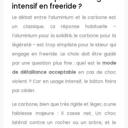
intensif en freeride ?
Le débat entre l’aluminium et le carbone est
un classique. La réponse habituelle –
l’aluminium pour la solidité, le carbone pour la
légèreté – est trop simpliste pour le skieur qui
engage en freeride. Le choix doit être guidé
par une question plus fine : quel est le
mode
de défaillance acceptable
en cas de choc
violent ? Car en usage intensif, le bâton finira
par céder.
Le carbone, bien que très rigide et léger, a une
faiblesse majeure : il casse net. Un choc
latéral contre un rocher ou un arbre, et le