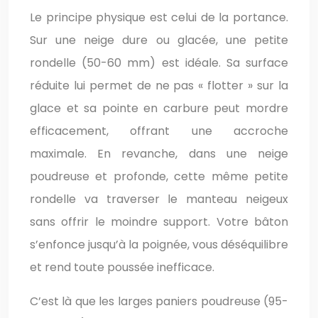
Le principe physique est celui de la portance.
Sur une neige dure ou glacée, une petite
rondelle (50-60 mm) est idéale. Sa surface
réduite lui permet de ne pas « flotter » sur la
glace et sa pointe en carbure peut mordre
efficacement, offrant une accroche
maximale. En revanche, dans une neige
poudreuse et profonde, cette même petite
rondelle va traverser le manteau neigeux
sans offrir le moindre support. Votre bâton
s’enfonce jusqu’à la poignée, vous déséquilibre
et rend toute poussée inefficace.
C’est là que les larges paniers poudreuse (95-