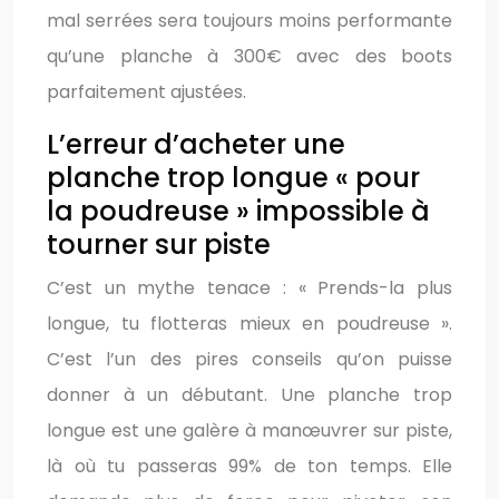
mal serrées sera toujours moins performante
qu’une planche à 300€ avec des boots
parfaitement ajustées.
L’erreur d’acheter une
planche trop longue « pour
la poudreuse » impossible à
tourner sur piste
C’est un mythe tenace : « Prends-la plus
longue, tu flotteras mieux en poudreuse ».
C’est l’un des pires conseils qu’on puisse
donner à un débutant. Une planche trop
longue est une galère à manœuvrer sur piste,
là où tu passeras 99% de ton temps. Elle