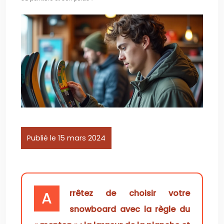
Publié le 15 mars 2024
Arrêtez de choisir votre
snowboard avec la règle du