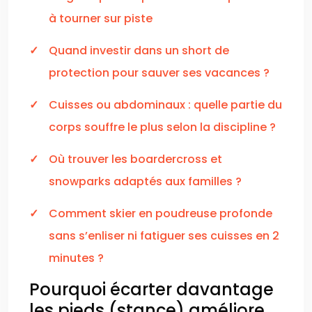
à tourner sur piste
Quand investir dans un short de
protection pour sauver ses vacances ?
Cuisses ou abdominaux : quelle partie du
corps souffre le plus selon la discipline ?
Où trouver les boardercross et
snowparks adaptés aux familles ?
Comment skier en poudreuse profonde
sans s’enliser ni fatiguer ses cuisses en 2
minutes ?
Pourquoi écarter davantage
les pieds (stance) améliore