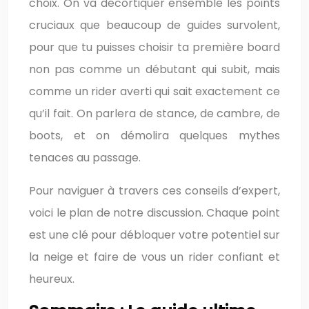
choix. On va décortiquer ensemble les points
cruciaux que beaucoup de guides survolent,
pour que tu puisses choisir ta première board
non pas comme un débutant qui subit, mais
comme un rider averti qui sait exactement ce
qu’il fait. On parlera de stance, de cambre, de
boots, et on démolira quelques mythes
tenaces au passage.
Pour naviguer à travers ces conseils d’expert,
voici le plan de notre discussion. Chaque point
est une clé pour débloquer votre potentiel sur
la neige et faire de vous un rider confiant et
heureux.