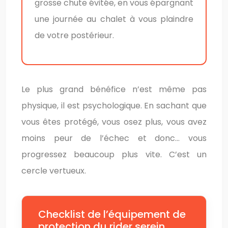
grosse chute évitée, en vous épargnant
une journée au chalet à vous plaindre
de votre postérieur.
Le plus grand bénéfice n’est même pas
physique, il est psychologique. En sachant que
vous êtes protégé, vous osez plus, vous avez
moins peur de l’échec et donc… vous
progressez beaucoup plus vite. C’est un
cercle vertueux.
Checklist de l’équipement de
protection du rider serein