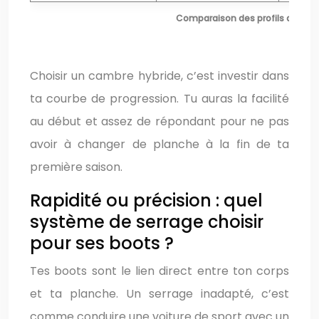
Comparaison des profils de ca
Choisir un cambre hybride, c’est investir dans
ta courbe de progression. Tu auras la facilité
au début et assez de répondant pour ne pas
avoir à changer de planche à la fin de ta
première saison.
Rapidité ou précision : quel
système de serrage choisir
pour ses boots ?
Tes boots sont le lien direct entre ton corps
et ta planche. Un serrage inadapté, c’est
comme conduire une voiture de sport avec un