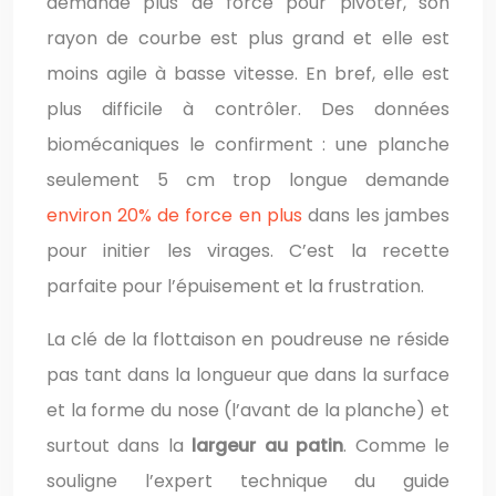
demande plus de force pour pivoter, son
rayon de courbe est plus grand et elle est
moins agile à basse vitesse. En bref, elle est
plus difficile à contrôler. Des données
biomécaniques le confirment : une planche
seulement 5 cm trop longue demande
environ 20% de force en plus
dans les jambes
pour initier les virages. C’est la recette
parfaite pour l’épuisement et la frustration.
La clé de la flottaison en poudreuse ne réside
pas tant dans la longueur que dans la surface
et la forme du nose (l’avant de la planche) et
surtout dans la
largeur au patin
. Comme le
souligne l’expert technique du guide