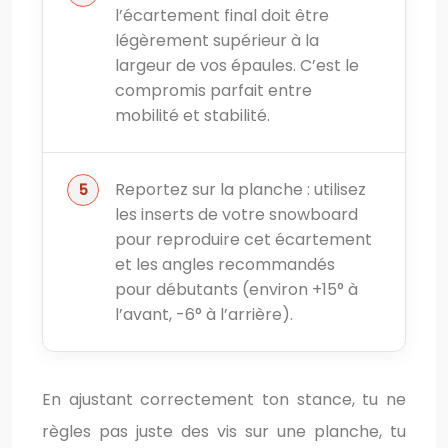
l’écartement final doit être
légèrement supérieur à la
largeur de vos épaules. C’est le
compromis parfait entre
mobilité et stabilité.
Reportez sur la planche : utilisez
les inserts de votre snowboard
pour reproduire cet écartement
et les angles recommandés
pour débutants (environ +15° à
l’avant, -6° à l’arrière).
En ajustant correctement ton stance, tu ne
règles pas juste des vis sur une planche, tu