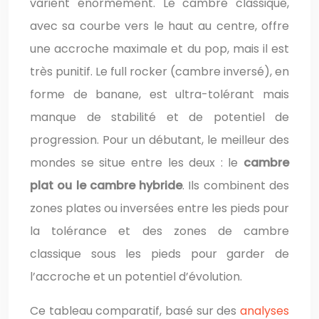
varient énormément. Le cambre classique,
avec sa courbe vers le haut au centre, offre
une accroche maximale et du pop, mais il est
très punitif. Le full rocker (cambre inversé), en
forme de banane, est ultra-tolérant mais
manque de stabilité et de potentiel de
progression. Pour un débutant, le meilleur des
mondes se situe entre les deux : le
cambre
plat ou le cambre hybride
. Ils combinent des
zones plates ou inversées entre les pieds pour
la tolérance et des zones de cambre
classique sous les pieds pour garder de
l’accroche et un potentiel d’évolution.
Ce tableau comparatif, basé sur des
analyses