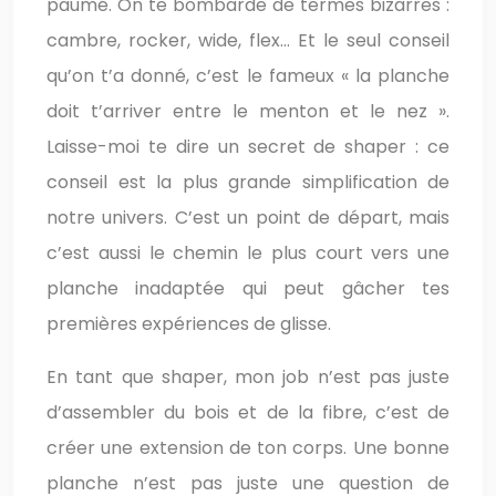
paumé. On te bombarde de termes bizarres :
cambre, rocker, wide, flex… Et le seul conseil
qu’on t’a donné, c’est le fameux « la planche
doit t’arriver entre le menton et le nez ».
Laisse-moi te dire un secret de shaper : ce
conseil est la plus grande simplification de
notre univers. C’est un point de départ, mais
c’est aussi le chemin le plus court vers une
planche inadaptée qui peut gâcher tes
premières expériences de glisse.
En tant que shaper, mon job n’est pas juste
d’assembler du bois et de la fibre, c’est de
créer une extension de ton corps. Une bonne
planche n’est pas juste une question de