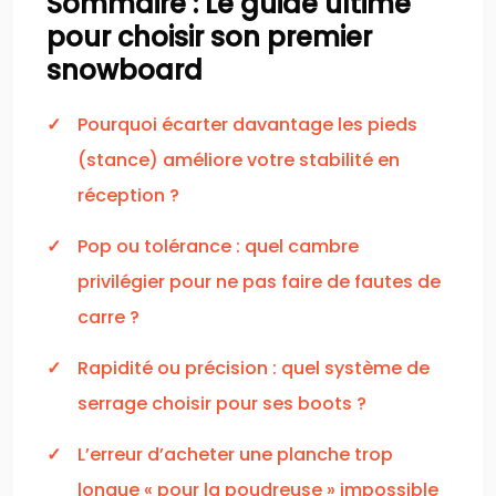
Sommaire : Le guide ultime
pour choisir son premier
snowboard
Pourquoi écarter davantage les pieds
(stance) améliore votre stabilité en
réception ?
Pop ou tolérance : quel cambre
privilégier pour ne pas faire de fautes de
carre ?
Rapidité ou précision : quel système de
serrage choisir pour ses boots ?
L’erreur d’acheter une planche trop
longue « pour la poudreuse » impossible