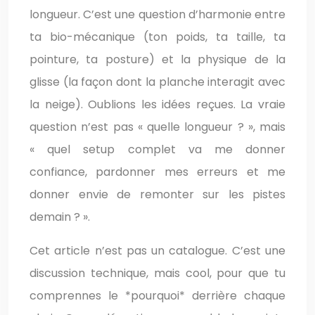
longueur. C’est une question d’harmonie entre
ta bio-mécanique (ton poids, ta taille, ta
pointure, ta posture) et la physique de la
glisse (la façon dont la planche interagit avec
la neige). Oublions les idées reçues. La vraie
question n’est pas « quelle longueur ? », mais
« quel setup complet va me donner
confiance, pardonner mes erreurs et me
donner envie de remonter sur les pistes
demain ? ».
Cet article n’est pas un catalogue. C’est une
discussion technique, mais cool, pour que tu
comprennes le *pourquoi* derrière chaque