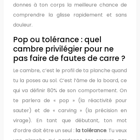
donnes à ton corps la meilleure chance de
comprendre la glisse rapidement et sans
douleur.
Pop ou tolérance : quel
cambre privilégier pour ne
pas faire de fautes de carre ?
Le cambre, c’est le profil de ta planche quand
tu la poses au sol. C’est l’âme de la board, ce
qui va définir 80% de son comportement. On
te parlera de « pop » (la réactivité pour
sauter) et de « carving » (la précision en
virage). En tant que débutant, ton mot
d’ordre doit être un seul :
la tolérance
. Tu veux