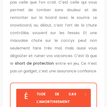
pas celle que l’on croit. C’est celle qui vous
permet de tomber sans douleur et de
remonter sur la board avec le sourire. Le
snowboard, au début, c’est l’art de la chute
contrôlée, souvent sur les fesses. Et une
mauvaise chute sur le coccyx peut non
seulement faire très mal, mais aussi vous
dégoûter et ruiner vos vacances. C’est là que
le
short de protection
entre en jeu. Ce n’est
pas un gadget, c’est une assurance confiance.
ÉTUDE DE CAS :
L’AMORTISSEMENT