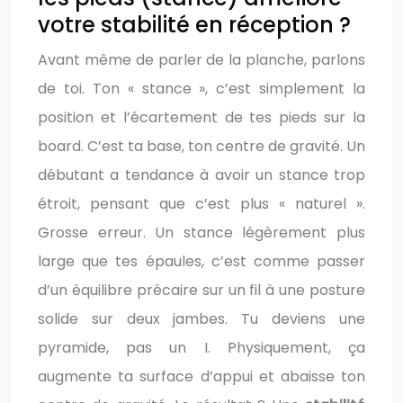
votre stabilité en réception ?
Avant même de parler de la planche, parlons
de toi. Ton « stance », c’est simplement la
position et l’écartement de tes pieds sur la
board. C’est ta base, ton centre de gravité. Un
débutant a tendance à avoir un stance trop
étroit, pensant que c’est plus « naturel ».
Grosse erreur. Un stance légèrement plus
large que tes épaules, c’est comme passer
d’un équilibre précaire sur un fil à une posture
solide sur deux jambes. Tu deviens une
pyramide, pas un I. Physiquement, ça
augmente ta surface d’appui et abaisse ton