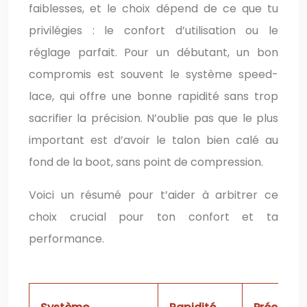
faiblesses, et le choix dépend de ce que tu
privilégies : le confort d’utilisation ou le
réglage parfait. Pour un débutant, un bon
compromis est souvent le système speed-
lace, qui offre une bonne rapidité sans trop
sacrifier la précision. N’oublie pas que le plus
important est d’avoir le talon bien calé au
fond de la boot, sans point de compression.
Voici un résumé pour t’aider à arbitrer ce
choix crucial pour ton confort et ta
performance.