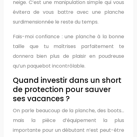
neige. C’est une manipulation simple qui vous
évitera de vous battre avec une planche
surdimensionnée le reste du temps.
Fais-moi confiance : une planche à la bonne
taille que tu maîtrises parfaitement te
donnera bien plus de plaisir en poudreuse
qu’un paquebot incontrôlable.
Quand investir dans un short
de protection pour sauver
ses vacances ?
On parle beaucoup de la planche, des boots…
mais la pièce d’équipement la plus
importante pour un débutant n’est peut-être