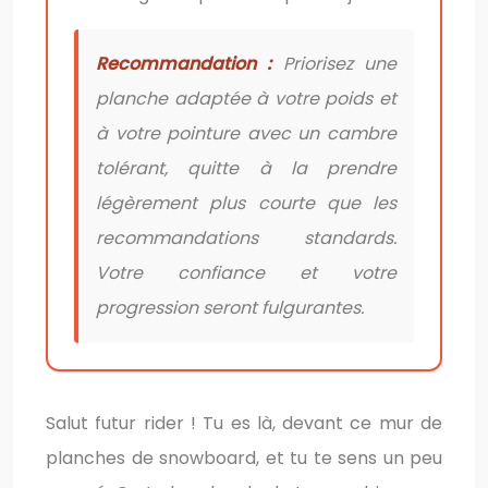
Recommandation :
Priorisez une
planche adaptée à votre poids et
à votre pointure avec un cambre
tolérant, quitte à la prendre
légèrement plus courte que les
recommandations standards.
Votre confiance et votre
progression seront fulgurantes.
Salut futur rider ! Tu es là, devant ce mur de
planches de snowboard, et tu te sens un peu