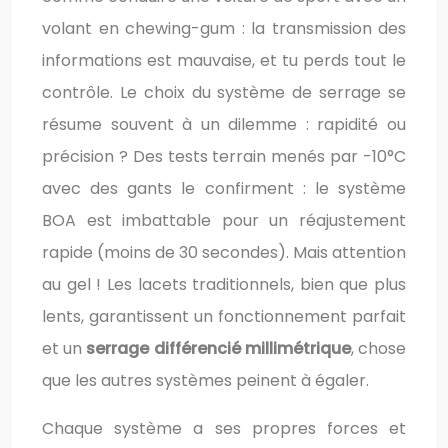
volant en chewing-gum : la transmission des
informations est mauvaise, et tu perds tout le
contrôle. Le choix du système de serrage se
résume souvent à un dilemme : rapidité ou
précision ? Des tests terrain menés par -10°C
avec des gants le confirment : le système
BOA est imbattable pour un réajustement
rapide (moins de 30 secondes). Mais attention
au gel ! Les lacets traditionnels, bien que plus
lents, garantissent un fonctionnement parfait
et un
serrage différencié millimétrique
, chose
que les autres systèmes peinent à égaler.
Chaque système a ses propres forces et