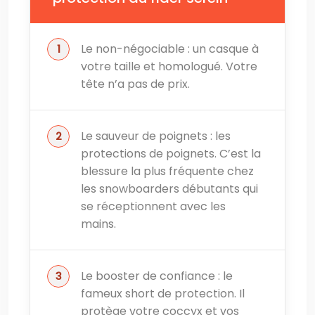
Le non-négociable : un casque à
votre taille et homologué. Votre
tête n’a pas de prix.
Le sauveur de poignets : les
protections de poignets. C’est la
blessure la plus fréquente chez
les snowboarders débutants qui
se réceptionnent avec les
mains.
Le booster de confiance : le
fameux short de protection. Il
protège votre coccyx et vos