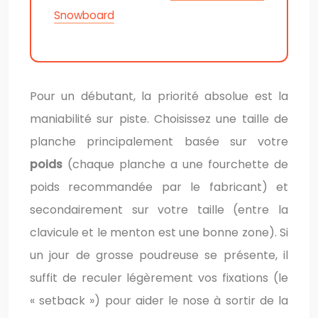
Snowboard
Pour un débutant, la priorité absolue est la
maniabilité sur piste. Choisissez une taille de
planche principalement basée sur votre
poids
(chaque planche a une fourchette de
poids recommandée par le fabricant) et
secondairement sur votre taille (entre la
clavicule et le menton est une bonne zone). Si
un jour de grosse poudreuse se présente, il
suffit de reculer légèrement vos fixations (le
« setback ») pour aider le nose à sortir de la