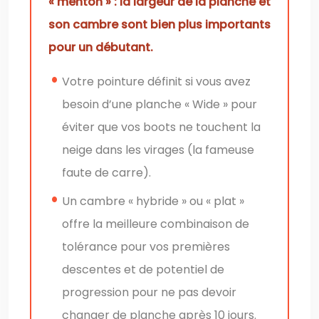
« menton » : la largeur de la planche et
son cambre sont bien plus importants
pour un débutant.
Votre pointure définit si vous avez
besoin d’une planche « Wide » pour
éviter que vos boots ne touchent la
neige dans les virages (la fameuse
faute de carre).
Un cambre « hybride » ou « plat »
offre la meilleure combinaison de
tolérance pour vos premières
descentes et de potentiel de
progression pour ne pas devoir
changer de planche après 10 jours.