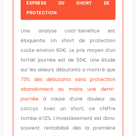
EXPRESS DU SHORT DE
PROTECTION
Une analyse coût-bénéfice est
éloquente. Un short de protection
coûte environ 60€. Le prix moyen d’un
forfait journée est de 55€. Une étude
sur les skieurs débutants a montré que
73% des débutants sans protection
abandonnent au moins une demi-
journée
à cause d’une douleur au
coccyx. Avec un short, ce chiffre
tombe à 12%. L’investissement est donc
souvent rentabilisé dès la première